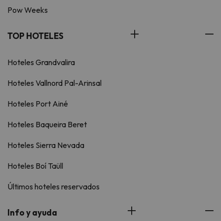
Pow Weeks
TOP HOTELES
Hoteles Grandvalira
Hoteles Vallnord Pal-Arinsal
Hoteles Port Ainé
Hoteles Baqueira Beret
Hoteles Sierra Nevada
Hoteles Boí Taüll
Últimos hoteles reservados
Info y ayuda