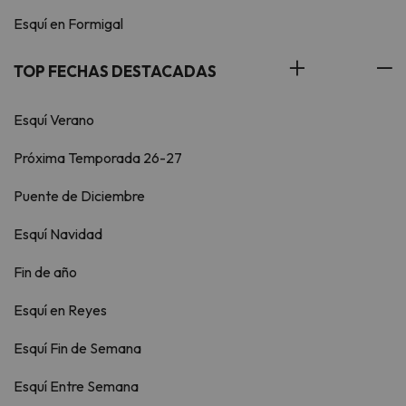
Esquí en Formigal
TOP FECHAS DESTACADAS
Esquí Verano
Próxima Temporada 26-27
Puente de Diciembre
Esquí Navidad
Fin de año
Esquí en Reyes
Esquí Fin de Semana
Esquí Entre Semana