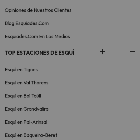
Opiniones de Nuestros Clientes
Blog Esquiades.Com
Esquiades.Com En Los Medios
TOP ESTACIONES DE ESQUÍ
Esquí en Tignes
Esquí en Val Thorens
Esquí en Boí Taüll
Esquí en Grandvalira
Esquí en Pal-Arinsal
Esquí en Baqueira-Beret