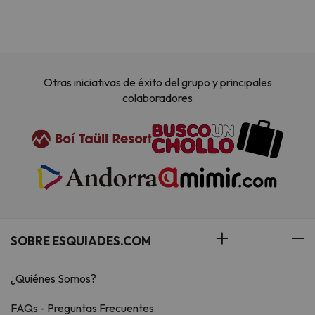
Otras iniciativas de éxito del grupo y principales
colaboradores
SOBRE ESQUIADES.COM
¿Quiénes Somos?
FAQs - Preguntas Frecuentes