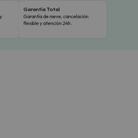
Garantía Total
y
Garantía de nieve, cancelación
flexible y atención 24h.