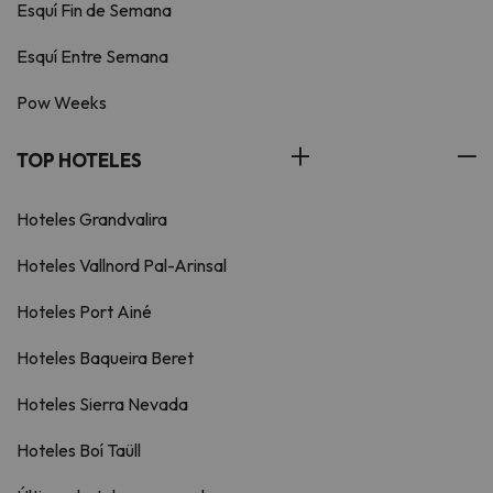
Esquí Fin de Semana
Esquí Entre Semana
Pow Weeks
TOP HOTELES
Hoteles Grandvalira
Hoteles Vallnord Pal-Arinsal
Hoteles Port Ainé
Hoteles Baqueira Beret
Hoteles Sierra Nevada
Hoteles Boí Taüll