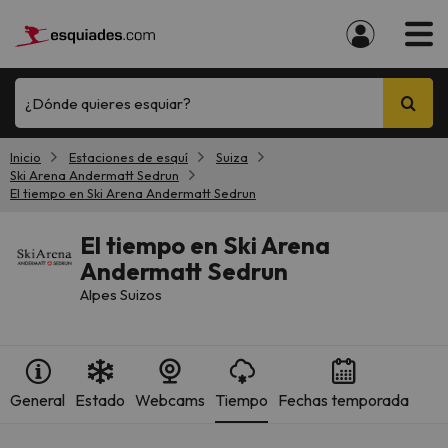
¿Dónde quieres esquiar?
Inicio
Estaciones de esquí
Suiza
Ski Arena Andermatt Sedrun
El tiempo en Ski Arena Andermatt Sedrun
El tiempo en Ski Arena
Andermatt Sedrun
Alpes Suizos
General
Estado
Webcams
Tiempo
Fechas temporada