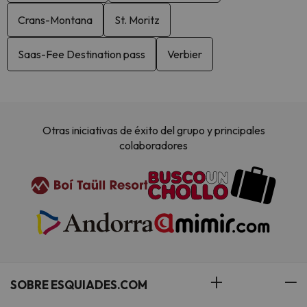
Crans-Montana
St. Moritz
Saas-Fee Destination pass
Verbier
Otras iniciativas de éxito del grupo y principales
colaboradores
SOBRE ESQUIADES.COM