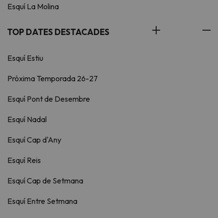
Esquí La Molina
TOP DATES DESTACADES
Esquí Estiu
Pròxima Temporada 26-27
Esquí Pont de Desembre
Esquí Nadal
Esquí Cap d'Any
Esquí Reis
Esquí Cap de Setmana
Esquí Entre Setmana