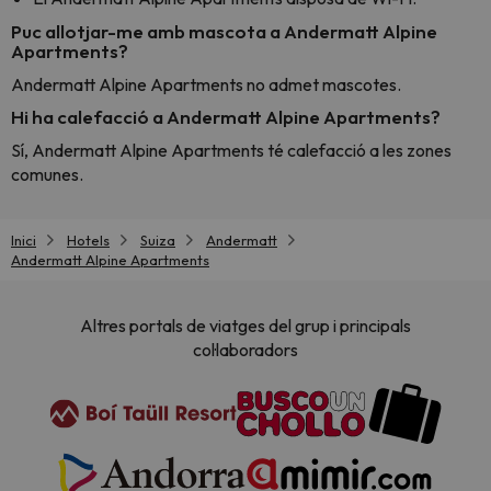
Puc allotjar-me amb mascota a Andermatt Alpine
Apartments?
Andermatt Alpine Apartments no admet mascotes.
Hi ha calefacció a Andermatt Alpine Apartments?
Sí, Andermatt Alpine Apartments té calefacció a les zones
comunes.
Inici
Hotels
Suiza
Andermatt
Andermatt Alpine Apartments
Altres portals de viatges del grup i principals
col·laboradors