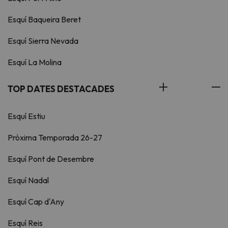
Esquí Baqueira Beret
Esquí Sierra Nevada
Esquí La Molina
TOP DATES DESTACADES
Esquí Estiu
Pròxima Temporada 26-27
Esquí Pont de Desembre
Esquí Nadal
Esquí Cap d'Any
Esquí Reis