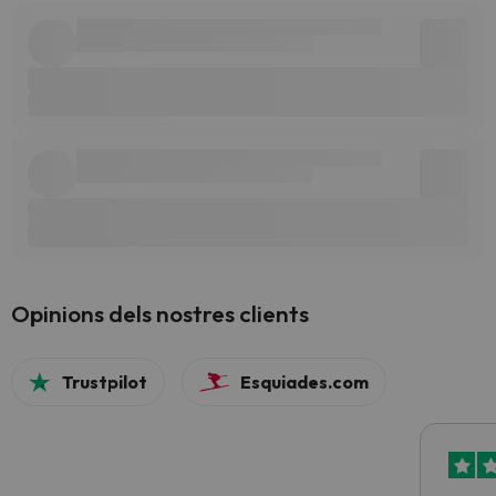
Opinions dels nostres clients
Trustpilot
Esquiades.com