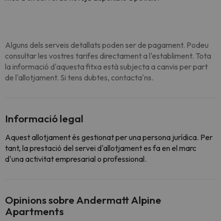
Alguns dels serveis detallats poden ser de pagament. Podeu
consultar les vostres tarifes directament a l'establiment. Tota
la informació d'aquesta fitxa està subjecta a canvis per part
de l'allotjament. Si tens dubtes, contacta'ns.
Informació legal
Aquest allotjament és gestionat per una persona jurídica. Per
tant, la prestació del servei d'allotjament es fa en el marc
d'una activitat empresarial o professional.
Opinions sobre Andermatt Alpine
Apartments