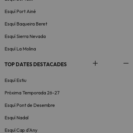
Esquí Port Ainé
Esquí Baqueira Beret
Esquí Sierra Nevada
Esquí La Molina
TOP DATES DESTACADES
Esquí Estiu
Pròxima Temporada 26-27
Esquí Pont de Desembre
Esquí Nadal
Esquí Cap d'Any