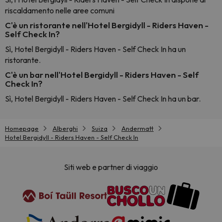
riscaldamento nelle aree comuni
C'è un ristorante nell'Hotel Bergidyll - Riders Haven -
Self Check In?
Sì, Hotel Bergidyll - Riders Haven - Self Check In ha un
ristorante.
C'è un bar nell'Hotel Bergidyll - Riders Haven - Self
Check In?
Sì, Hotel Bergidyll - Riders Haven - Self Check In ha un bar.
Homepage
Alberghi
Suiza
Andermatt
Hotel Bergidyll - Riders Haven - Self Check In
Siti web e partner di viaggio