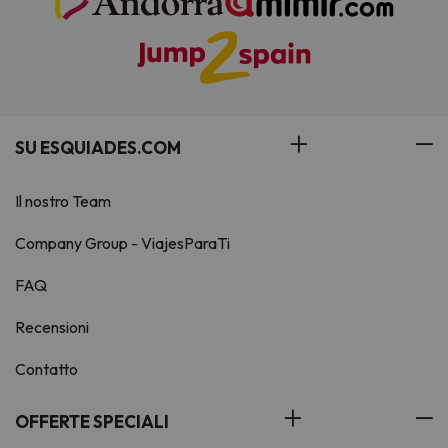
SU ESQUIADES.COM
Il nostro Team
Company Group - ViajesParaTi
FAQ
Recensioni
Contatto
OFFERTE SPECIALI