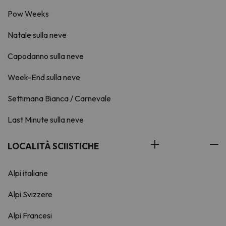
Pow Weeks
Natale sulla neve
Capodanno sulla neve
Week-End sulla neve
Settimana Bianca / Carnevale
Last Minute sulla neve
LOCALITÀ SCIISTICHE
Alpi italiane
Alpi Svizzere
Alpi Francesi