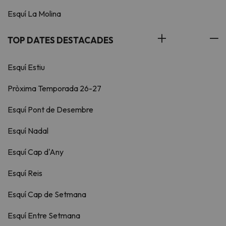
Esquí La Molina
TOP DATES DESTACADES
Esquí Estiu
Pròxima Temporada 26-27
Esquí Pont de Desembre
Esquí Nadal
Esquí Cap d'Any
Esquí Reis
Esquí Cap de Setmana
Esquí Entre Setmana