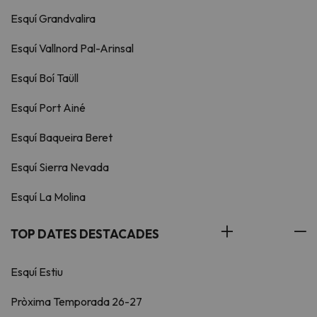
Esquí Grandvalira
Esquí Vallnord Pal-Arinsal
Esquí Boí Taüll
Esquí Port Ainé
Esquí Baqueira Beret
Esquí Sierra Nevada
Esquí La Molina
TOP DATES DESTACADES
Esquí Estiu
Pròxima Temporada 26-27