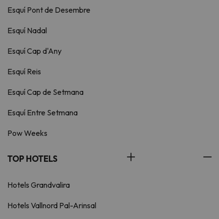
Esquí Pont de Desembre
Esquí Nadal
Esquí Cap d'Any
Esquí Reis
Esquí Cap de Setmana
Esquí Entre Setmana
Pow Weeks
TOP HOTELS
Hotels Grandvalira
Hotels Vallnord Pal-Arinsal