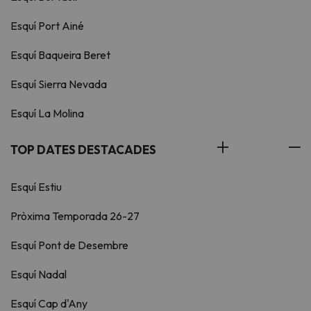
Esquí Port Ainé
Esquí Baqueira Beret
Esquí Sierra Nevada
Esquí La Molina
TOP DATES DESTACADES
Esquí Estiu
Pròxima Temporada 26-27
Esquí Pont de Desembre
Esquí Nadal
Esquí Cap d'Any