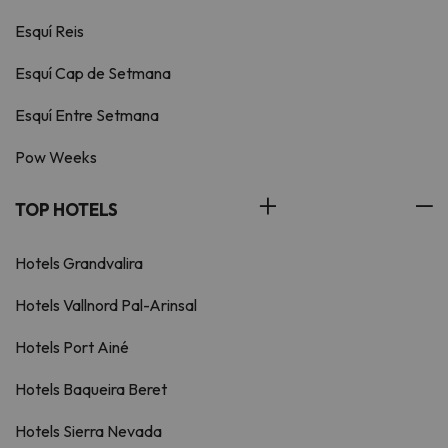
Esquí Reis
Esquí Cap de Setmana
Esquí Entre Setmana
Pow Weeks
TOP HOTELS
Hotels Grandvalira
Hotels Vallnord Pal-Arinsal
Hotels Port Ainé
Hotels Baqueira Beret
Hotels Sierra Nevada