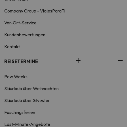
Company Group - ViajesParaTi
Vor-Ort-Service
Kundenbewertungen
Kontakt
REISETERMINE
Pow Weeks
Skiurlaub über Weihnachten
Skiurlaub über Silvester
Faschingsferien
Last-Minute-Angebote