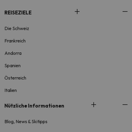
REISEZIELE
Die Schweiz
Frankreich
Andorra
Spanien
Österreich
Italien
Nützliche Informationen
Blog, News & Skitipps