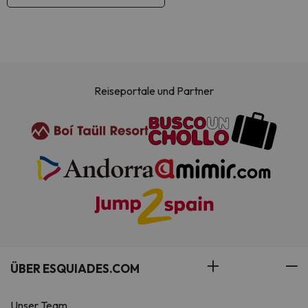
Reiseportale und Partner
ÜBER ESQUIADES.COM
Unser Team