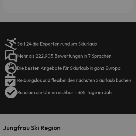
Seit 24 die Experten rund um Skiurlaub
Mehr als 222.905 Bewertungen in 7 Sprachen
Die besten Angebote für Skiurlaub in ganz Europa
Reibungslos und flexibel den nächsten Skiurlaub buchen
Rund um die Uhr erreichbar - 365 Tage im Jahr
Jungfrau Ski Region