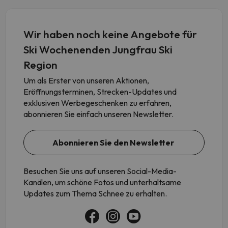
Wir haben noch keine Angebote für
Ski Wochenenden Jungfrau Ski
Region
Um als Erster von unseren Aktionen,
Eröffnungsterminen, Strecken-Updates und
exklusiven Werbegeschenken zu erfahren,
abonnieren Sie einfach unseren Newsletter.
Abonnieren Sie den Newsletter
Besuchen Sie uns auf unseren Social-Media-
Kanälen, um schöne Fotos und unterhaltsame
Updates zum Thema Schnee zu erhalten.