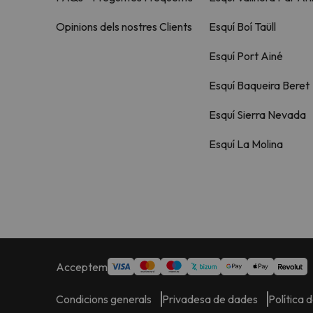
Opinions dels nostres Clients
Esquí Boí Taüll
Esquí Port Ainé
Esquí Baqueira Beret
Esquí Sierra Nevada
Esquí La Molina
Acceptem
Condicions generals
Privadesa de dades
Política 