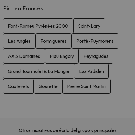
Pirineo Francés
Font-Romeu Pyrénées 2000
Saint-Lary
Les Angles
Formigueres
Porté-Puymorens
AX 3 Domaines
Piau Engaly
Peyragudes
Grand Tourmalet & La Mongie
Luz Ardiden
Cauterets
Gourette
Pierre Saint Martin
Otras iniciativas de éxito del grupo y principales