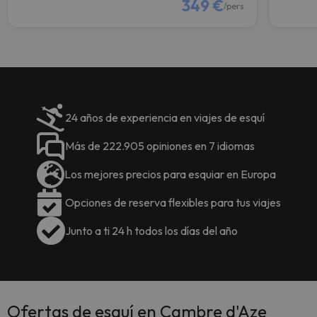
349 €
/pers.
24 años de experiencia en viajes de esquí
Más de 222.905 opiniones en 7 idiomas
Los mejores precios para esquiar en Europa
Opciones de reserva flexibles para tus viajes
Junto a ti 24 h todos los días del año
Ofertas de esquí en Cambre d'Aze