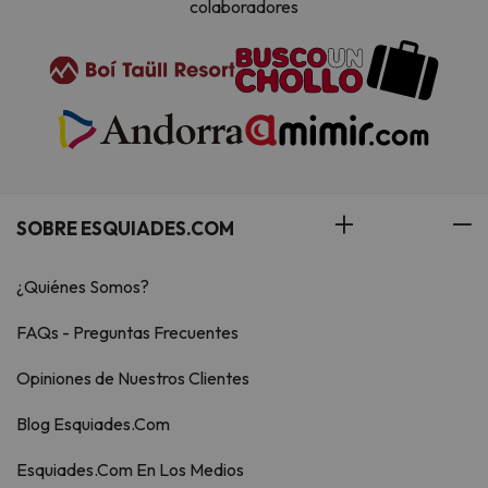
colaboradores
SOBRE ESQUIADES.COM
¿Quiénes Somos?
FAQs - Preguntas Frecuentes
Opiniones de Nuestros Clientes
Blog Esquiades.Com
Esquiades.Com En Los Medios