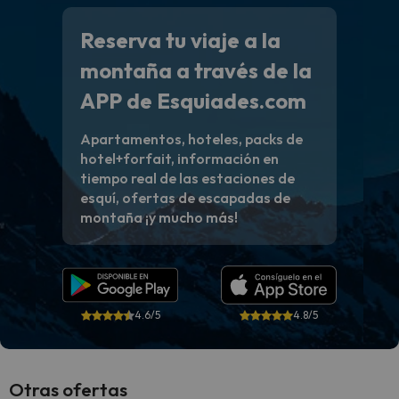
Reserva tu viaje a la
montaña a través de la
APP de Esquiades.com
Apartamentos, hoteles, packs de
hotel+forfait, información en
tiempo real de las estaciones de
esquí, ofertas de escapadas de
montaña ¡y mucho más!
4.6/5
4.8/5
Otras ofertas