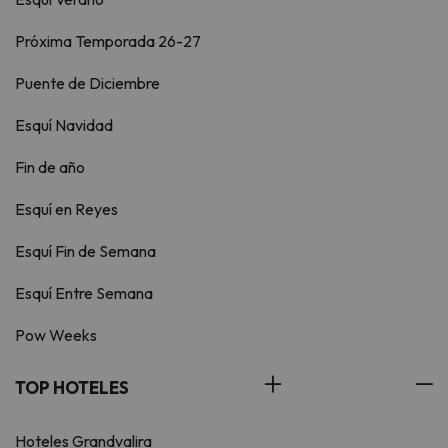
Próxima Temporada 26-27
Puente de Diciembre
Esquí Navidad
Fin de año
Esquí en Reyes
Esquí Fin de Semana
Esquí Entre Semana
Pow Weeks
TOP HOTELES
Hoteles Grandvalira