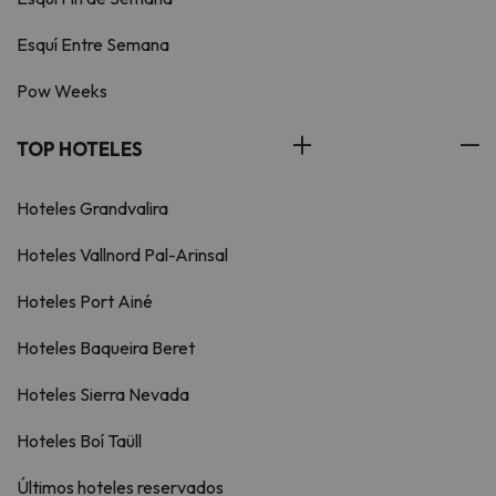
Esquí Entre Semana
Pow Weeks
TOP HOTELES
Hoteles Grandvalira
Hoteles Vallnord Pal-Arinsal
Hoteles Port Ainé
Hoteles Baqueira Beret
Hoteles Sierra Nevada
Hoteles Boí Taüll
Últimos hoteles reservados