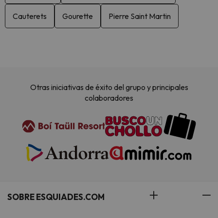
Cauterets
Gourette
Pierre Saint Martin
Otras iniciativas de éxito del grupo y principales
colaboradores
SOBRE ESQUIADES.COM