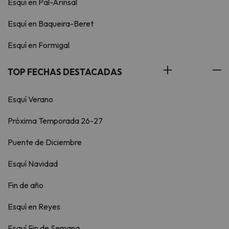
Esquí en Pal-Arinsal
Esquí en Baqueira-Beret
Esquí en Formigal
TOP FECHAS DESTACADAS
Esquí Verano
Próxima Temporada 26-27
Puente de Diciembre
Esquí Navidad
Fin de año
Esquí en Reyes
Esquí Fin de Semana