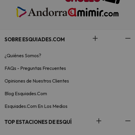
SOBRE ESQUIADES.COM
¿Quiénes Somos?
FAQs - Preguntas Frecuentes
Opiniones de Nuestros Clientes
Blog Esquiades.Com
Esquiades.Com En Los Medios
TOP ESTACIONES DE ESQUÍ