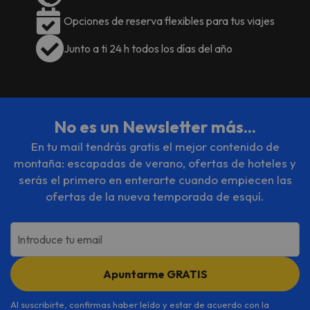
Opciones de reserva flexibles para tus viajes
Junto a ti 24 h todos los días del año
No es un Newsletter más...
En tu mail tendrás gratis el mejor contenido de
montaña: escapadas de verano, ofertas de hoteles y
serás el primero en enterarte cuando empiecen las
ofertas de la nueva temporada de esquí.
Introduce tu email
Apuntarme GRATIS
Al suscribirte, confirmas haber leído y estar de acuerdo con la