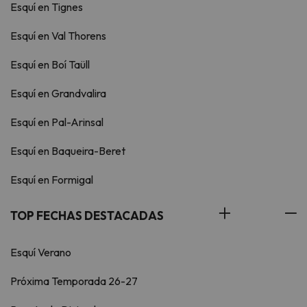
Esquí en Tignes
Esquí en Val Thorens
Esquí en Boí Taüll
Esquí en Grandvalira
Esquí en Pal-Arinsal
Esquí en Baqueira-Beret
Esquí en Formigal
TOP FECHAS DESTACADAS
Esquí Verano
Próxima Temporada 26-27