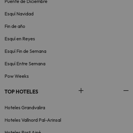
Puente de Diciembre
Esquí Navidad
Fin de año
Esquí en Reyes
Esquí Fin de Semana
Esquí Entre Semana
Pow Weeks
TOP HOTELES
Hoteles Grandvalira
Hoteles Vallnord Pal-Arinsal
Hoteles Port Ainé