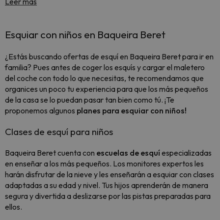
Leer más
Esquiar con niños en Baqueira Beret
¿Estás buscando ofertas de esquí en Baqueira Beret para ir en
familia? Pues antes de coger los esquís y cargar el maletero
del coche con todo lo que necesitas, te recomendamos que
organices un poco tu experiencia para que los más pequeños
de la casa se lo puedan pasar tan bien como tú. ¡Te
proponemos algunos
planes para esquiar con niños!
Clases de esquí para niños
Baqueira Beret cuenta con
escuelas de esquí
especializadas
en enseñar a los más pequeños. Los monitores expertos les
harán disfrutar de la nieve y les enseñarán a esquiar con clases
adaptadas a su edad y nivel. Tus hijos aprenderán de manera
segura y divertida a deslizarse por las pistas preparadas para
ellos.