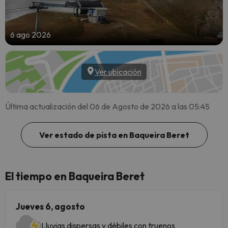
6 ago 2026
Ver ubicación
Última actualización del 06 de Agosto de 2026 a las 05:45
Ver estado de pista en Baqueira Beret
El tiempo en Baqueira Beret
Jueves 6, agosto
Lluvias dispersas y débiles con truenos