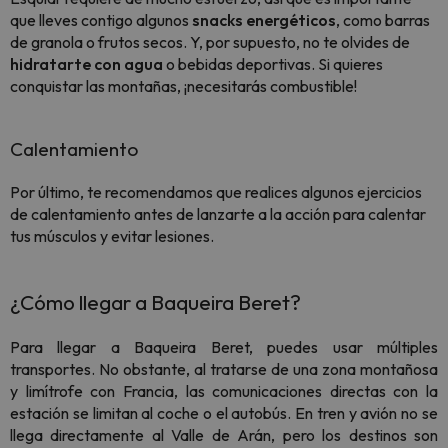
que lleves contigo algunos
snacks energéticos
, como barras
de granola o frutos secos. Y, por supuesto, no te olvides de
hidratarte con agua
o bebidas deportivas. Si quieres
conquistar las montañas, ¡necesitarás combustible!
Calentamiento
Por último, te recomendamos que realices algunos ejercicios
de calentamiento antes de lanzarte a la acción para calentar
tus músculos y evitar lesiones.
¿Cómo llegar a Baqueira Beret?
Para llegar a Baqueira Beret, puedes usar múltiples
transportes. No obstante, al tratarse de una zona montañosa
y limítrofe con Francia, las comunicaciones directas con la
estación se limitan al coche o el autobús. En tren y avión no se
llega directamente al Valle de Arán, pero los destinos son