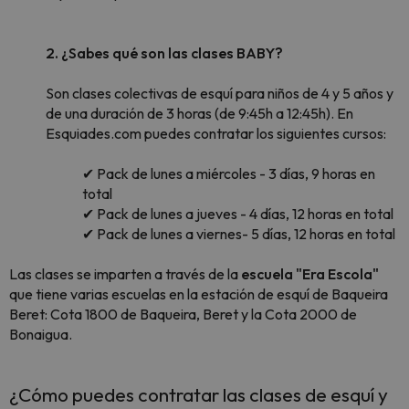
2. ¿Sabes qué son las clases BABY?
Son clases colectivas de esquí para niños de 4 y 5 años y
de una duración de 3 horas (de 9:45h a 12:45h). En
Esquiades.com puedes contratar los siguientes cursos:
✔ Pack de lunes a miércoles - 3 días, 9 horas en
total
✔ Pack de lunes a jueves - 4 días, 12 horas en total
✔ Pack de lunes a viernes- 5 días, 12 horas en total
Las clases se imparten a través de la
escuela "Era Escola"
que tiene varias escuelas en la estación de esquí de Baqueira
Beret: Cota 1800 de Baqueira, Beret y la Cota 2000 de
Bonaigua.
¿Cómo puedes contratar las clases de esquí y