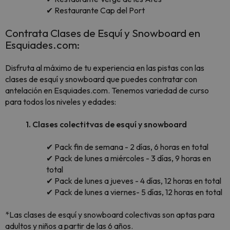
✔ Restaurante Cap del Port
Contrata Clases de Esquí y Snowboard en
Esquiades.com:
Disfruta al máximo de tu experiencia en las pistas con las
clases de esquí y snowboard que puedes contratar con
antelación en Esquiades.com. Tenemos variedad de curso
para todos los niveles y edades:
1. Clases colectitvas de esquí y snowboard
✔ Pack fin de semana - 2 días, 6 horas en total
✔ Pack de lunes a miércoles - 3 días, 9 horas en
total
✔ Pack de lunes a jueves - 4 días, 12 horas en total
✔ Pack de lunes a viernes- 5 días, 12 horas en total
*Las clases de esquí y snowboard colectivas son aptas para
adultos y niños a partir de las 6 años.