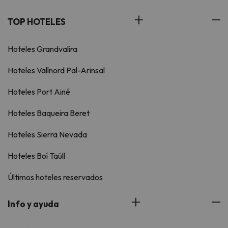
TOP HOTELES
Hoteles Grandvalira
Hoteles Vallnord Pal-Arinsal
Hoteles Port Ainé
Hoteles Baqueira Beret
Hoteles Sierra Nevada
Hoteles Boí Taüll
Últimos hoteles reservados
Info y ayuda