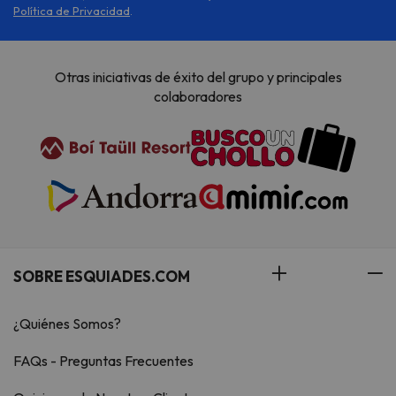
Política de Privacidad
.
Otras iniciativas de éxito del grupo y principales
colaboradores
SOBRE ESQUIADES.COM
¿Quiénes Somos?
FAQs - Preguntas Frecuentes