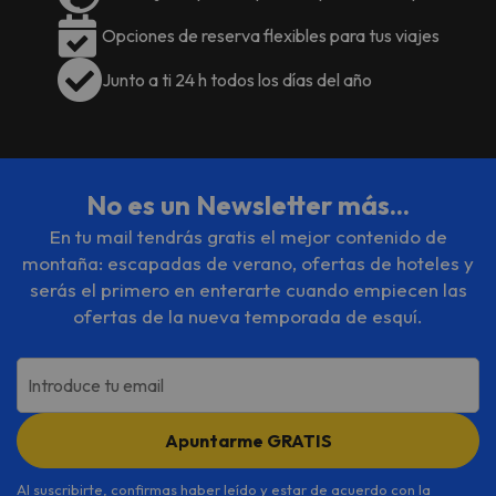
Opciones de reserva flexibles para tus viajes
Junto a ti 24 h todos los días del año
No es un Newsletter más...
En tu mail tendrás gratis el mejor contenido de
montaña: escapadas de verano, ofertas de hoteles y
serás el primero en enterarte cuando empiecen las
ofertas de la nueva temporada de esquí.
Introduce tu email
Apuntarme GRATIS
Al suscribirte, confirmas haber leído y estar de acuerdo con la