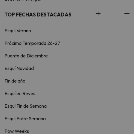
TOP FECHAS DESTACADAS
Esquí Verano
Próxima Temporada 26-27
Puente de Diciembre
Esquí Navidad
Fin de año
Esquí en Reyes
Esquí Fin de Semana
Esquí Entre Semana
Pow Weeks