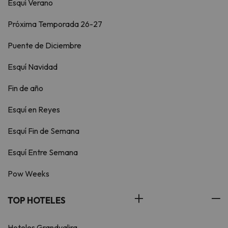
Esquí Verano
Próxima Temporada 26-27
Puente de Diciembre
Esquí Navidad
Fin de año
Esquí en Reyes
Esquí Fin de Semana
Esquí Entre Semana
Pow Weeks
TOP HOTELES
Hoteles Grandvalira