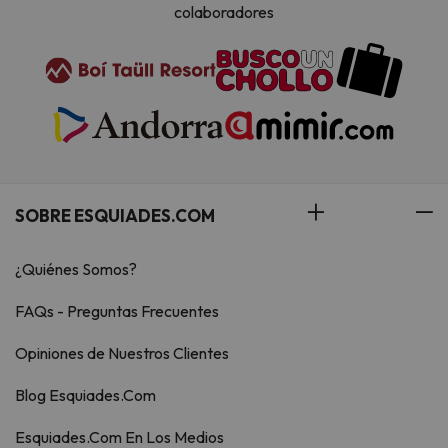
colaboradores
SOBRE ESQUIADES.COM
¿Quiénes Somos?
FAQs - Preguntas Frecuentes
Opiniones de Nuestros Clientes
Blog Esquiades.Com
Esquiades.Com En Los Medios