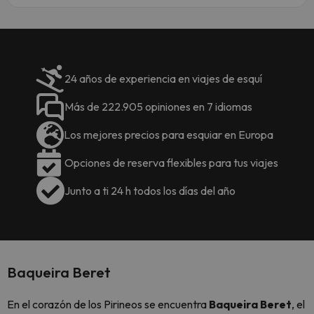
24 años de experiencia en viajes de esquí
Más de 222.905 opiniones en 7 idiomas
Los mejores precios para esquiar en Europa
Opciones de reserva flexibles para tus viajes
Junto a ti 24 h todos los días del año
Baqueira Beret
En el corazón de los Pirineos se encuentra
Baqueira Beret
, el