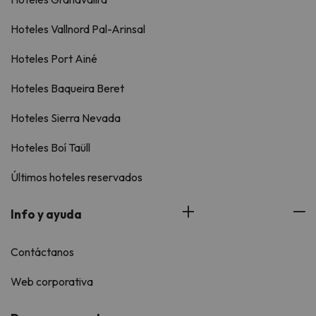
Hoteles Vallnord Pal-Arinsal
Hoteles Port Ainé
Hoteles Baqueira Beret
Hoteles Sierra Nevada
Hoteles Boí Taüll
Últimos hoteles reservados
Info y ayuda
Contáctanos
Web corporativa