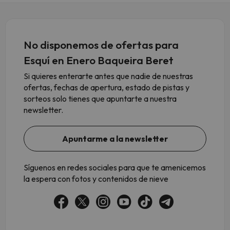
No disponemos de ofertas para
Esquí en Enero Baqueira Beret
Si quieres enterarte antes que nadie de nuestras
ofertas, fechas de apertura, estado de pistas y
sorteos solo tienes que apuntarte a nuestra
newsletter.
Apuntarme a la newsletter
Síguenos en redes sociales para que te amenicemos
la espera con fotos y contenidos de nieve