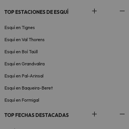
TOP ESTACIONES DE ESQUÍ
Esquí en Tignes
Esquí en Val Thorens
Esquí en Boí Taüll
Esquí en Grandvalira
Esquí en Pal-Arinsal
Esquí en Baqueira-Beret
Esquí en Formigal
TOP FECHAS DESTACADAS