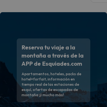
Reserva tu viaje a la
montaña a través de la
APP de Esquiades.com
Apartamentos, hoteles, packs de
hotel+forfait, información en
tiempo real de las estaciones de
esquí, ofertas de escapadas de
montaña ¡y mucho más!