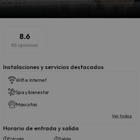
8.6
88 opiniones
Instalaciones y servicios destacados
Wifi e Internet
Spa y bienestar
Mascotas
Ver todos
Horario de entrada y salida
Entrada
Salida