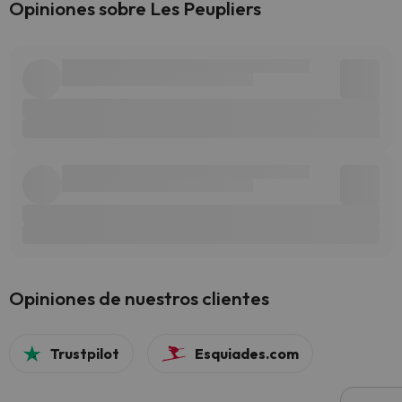
Opiniones sobre Les Peupliers
Opiniones de nuestros clientes
Trustpilot
Esquiades.com