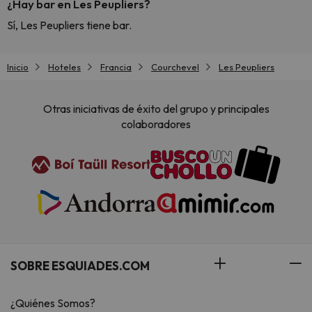
¿Hay bar en Les Peupliers?
Sí, Les Peupliers tiene bar.
Inicio
Hoteles
Francia
Courchevel
Les Peupliers
Otras iniciativas de éxito del grupo y principales
colaboradores
SOBRE ESQUIADES.COM
¿Quiénes Somos?