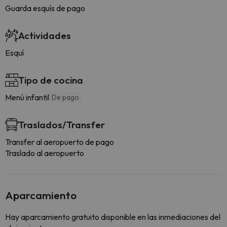
Guarda esquís de pago
Actividades
Esquí
Tipo de cocina
Menú infantil
De pago
Traslados/Transfer
Transfer al aeropuerto de pago
Traslado al aeropuerto
Aparcamiento
Hay aparcamiento gratuito disponible en las inmediaciones del