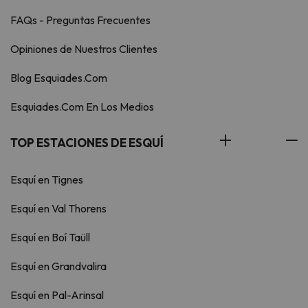
FAQs - Preguntas Frecuentes
Opiniones de Nuestros Clientes
Blog Esquiades.Com
Esquiades.Com En Los Medios
TOP ESTACIONES DE ESQUÍ
Esquí en Tignes
Esquí en Val Thorens
Esquí en Boí Taüll
Esquí en Grandvalira
Esquí en Pal-Arinsal