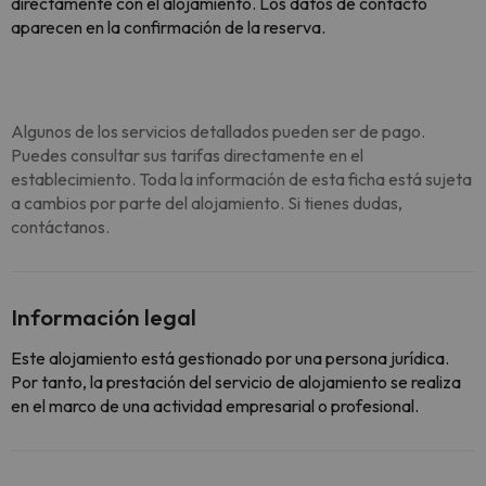
directamente con el alojamiento. Los datos de contacto
aparecen en la confirmación de la reserva.
Algunos de los servicios detallados pueden ser de pago.
Puedes consultar sus tarifas directamente en el
establecimiento. Toda la información de esta ficha está sujeta
a cambios por parte del alojamiento. Si tienes dudas,
contáctanos.
Información legal
Este alojamiento está gestionado por una persona jurídica.
Por tanto, la prestación del servicio de alojamiento se realiza
en el marco de una actividad empresarial o profesional.