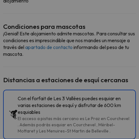
alojamiento
Condiciones para mascotas
¡Genial! Este alojamiento admite mascotas. Para consultar sus
condiciones es imprescindible que nos mandes un mensaje a
través del
apartado de contacto
informando del peso de tu
mascota.
Distancias a estaciones de esquí cercanas
Con el forfait de Les 3 Vallées puedes esquiar en
varias estaciones de esquí y disfrutar de 600 km
esquiables
El acceso a pistas más cercano es Le Praz en Courchevel
. Además podrás esquiar en Courchevel , Méribel-
Mottaret y Les Menuires-St Martin de Belleville .