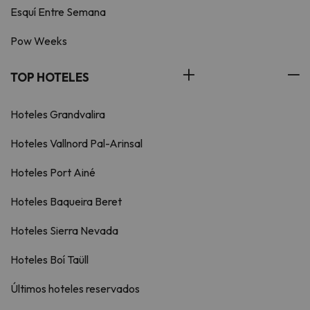
Esquí Entre Semana
Pow Weeks
TOP HOTELES
Hoteles Grandvalira
Hoteles Vallnord Pal-Arinsal
Hoteles Port Ainé
Hoteles Baqueira Beret
Hoteles Sierra Nevada
Hoteles Boí Taüll
Últimos hoteles reservados