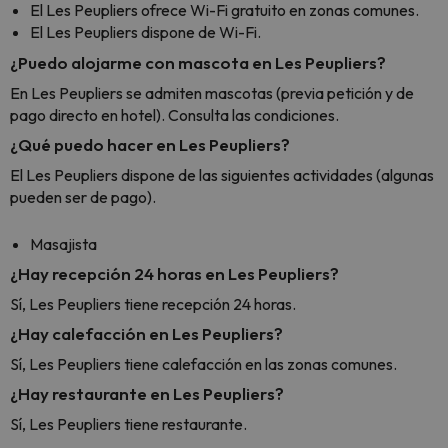
El Les Peupliers ofrece Wi-Fi gratuito en zonas comunes.
El Les Peupliers dispone de Wi-Fi.
¿Puedo alojarme con mascota en Les Peupliers?
En Les Peupliers se admiten mascotas (previa petición y de
pago directo en hotel). Consulta las condiciones.
¿Qué puedo hacer en Les Peupliers?
El Les Peupliers dispone de las siguientes actividades (algunas
pueden ser de pago).
Masajista
¿Hay recepción 24 horas en Les Peupliers?
Sí, Les Peupliers tiene recepción 24 horas.
¿Hay calefacción en Les Peupliers?
Sí, Les Peupliers tiene calefacción en las zonas comunes.
¿Hay restaurante en Les Peupliers?
Sí, Les Peupliers tiene restaurante.