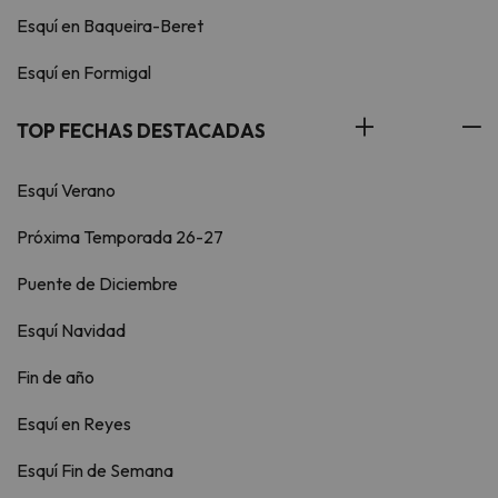
Esquí en Baqueira-Beret
Esquí en Formigal
TOP FECHAS DESTACADAS
Esquí Verano
Próxima Temporada 26-27
Puente de Diciembre
Esquí Navidad
Fin de año
Esquí en Reyes
Esquí Fin de Semana