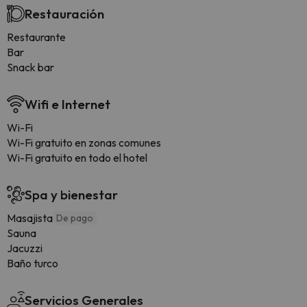
Restauración
Restaurante
Bar
Snack bar
Wifi e Internet
Wi-Fi
Wi-Fi gratuito en zonas comunes
Wi-Fi gratuito en todo el hotel
Spa y bienestar
Masajista
De pago
Sauna
Jacuzzi
Baño turco
Servicios Generales