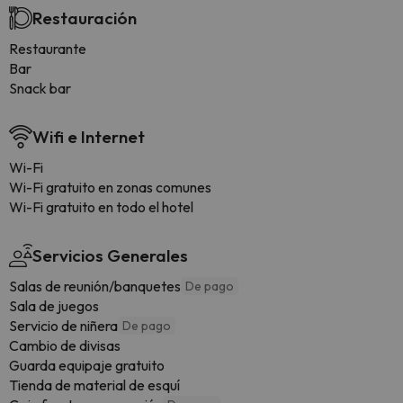
Restauración
Restaurante
Bar
Snack bar
Wifi e Internet
Wi-Fi
Wi-Fi gratuito en zonas comunes
Wi-Fi gratuito en todo el hotel
Servicios Generales
Salas de reunión/banquetes
De pago
Sala de juegos
Servicio de niñera
De pago
Cambio de divisas
Guarda equipaje gratuito
Tienda de material de esquí