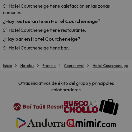
Sí, Hotel Courcheneige tiene calefacción en las zonas
comunes.
¿Hay restaurante en Hotel Courcheneige?
Sí, Hotel Courcheneige tiene restaurante.
¿Hay bar en Hotel Courcheneige?
Sí, Hotel Courcheneige tiene bar.
Inicio
Hoteles
Francia
Courchevel
Hotel Courcheneige
Otras iniciativas de éxito del grupo y principales
colaboradores