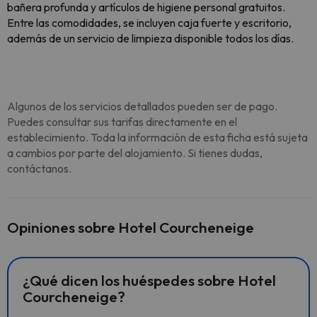
bañera profunda y artículos de higiene personal gratuitos.
Entre las comodidades, se incluyen caja fuerte y escritorio,
además de un servicio de limpieza disponible todos los días.
Algunos de los servicios detallados pueden ser de pago.
Puedes consultar sus tarifas directamente en el
establecimiento. Toda la información de esta ficha está sujeta
a cambios por parte del alojamiento. Si tienes dudas,
contáctanos.
Opiniones sobre Hotel Courcheneige
¿Qué dicen los huéspedes sobre Hotel
Courcheneige?