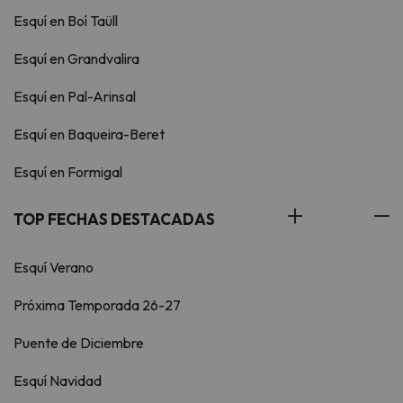
Esquí en Boí Taüll
Esquí en Grandvalira
Esquí en Pal-Arinsal
Esquí en Baqueira-Beret
Esquí en Formigal
TOP FECHAS DESTACADAS
Esquí Verano
Próxima Temporada 26-27
Puente de Diciembre
Esquí Navidad