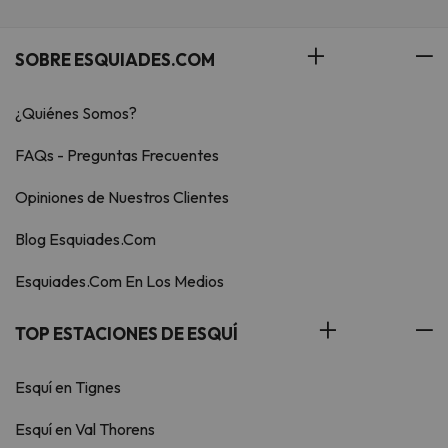
SOBRE ESQUIADES.COM
¿Quiénes Somos?
FAQs - Preguntas Frecuentes
Opiniones de Nuestros Clientes
Blog Esquiades.Com
Esquiades.Com En Los Medios
TOP ESTACIONES DE ESQUÍ
Esquí en Tignes
Esquí en Val Thorens