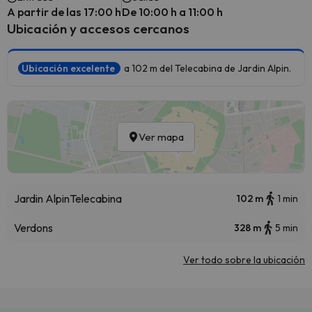
A partir de las 17:00 h
De 10:00 h a 11:00 h
Ubicación y accesos cercanos
Ubicación excelente
a 102 m del Telecabina de Jardin Alpin.
Ver mapa
Jardin Alpin
Telecabina
102 m
1 min
Verdons
328 m
5 min
Ver todo sobre la ubicación