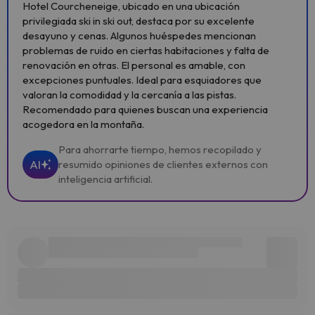
Hotel Courcheneige, ubicado en una ubicación
privilegiada ski in ski out, destaca por su excelente
desayuno y cenas. Algunos huéspedes mencionan
problemas de ruido en ciertas habitaciones y falta de
renovación en otras. El personal es amable, con
excepciones puntuales. Ideal para esquiadores que
valoran la comodidad y la cercanía a las pistas.
Recomendado para quienes buscan una experiencia
acogedora en la montaña.
Para ahorrarte tiempo, hemos recopilado y
AI
resumido opiniones de clientes externos con
inteligencia artificial.