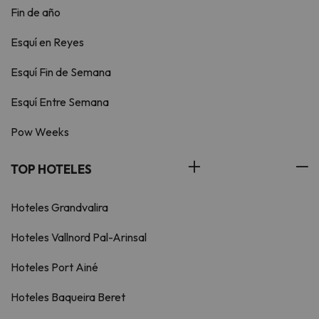
Fin de año
Esquí en Reyes
Esquí Fin de Semana
Esquí Entre Semana
Pow Weeks
TOP HOTELES
Hoteles Grandvalira
Hoteles Vallnord Pal-Arinsal
Hoteles Port Ainé
Hoteles Baqueira Beret