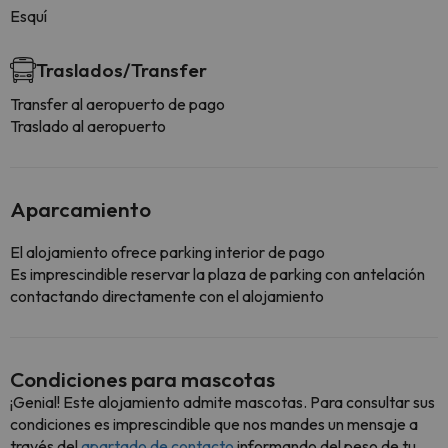
Esquí
Traslados/Transfer
Transfer al aeropuerto de pago
Traslado al aeropuerto
Aparcamiento
El alojamiento ofrece parking interior de pago
Es imprescindible reservar la plaza de parking con antelación
contactando directamente con el alojamiento
Condiciones para mascotas
¡Genial! Este alojamiento admite mascotas. Para consultar sus
condiciones es imprescindible que nos mandes un mensaje a
través del
apartado de contacto
informando del peso de tu