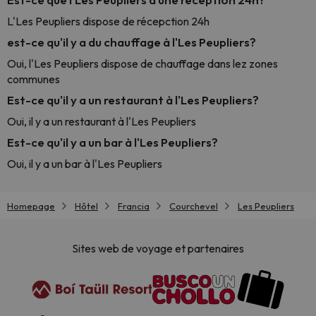
L'Les Peupliers dispose de récepction 24h
est-ce qu'il y a du chauffage à l'Les Peupliers?
Oui, l'Les Peupliers dispose de chauffage dans lez zones
communes
Est-ce qu'il y a un restaurant à l'Les Peupliers?
Oui, il y a un restaurant à l'Les Peupliers
Est-ce qu'il y a un bar à l'Les Peupliers?
Oui, il y a un bar à l'Les Peupliers
Homepage
Hôtel
Francia
Courchevel
Les Peupliers
Sites web de voyage et partenaires