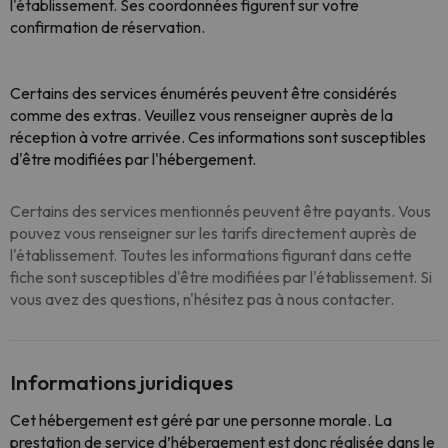
l'établissement. Ses coordonnées figurent sur votre
confirmation de réservation.
Certains des services énumérés peuvent être considérés
comme des extras. Veuillez vous renseigner auprès de la
réception à votre arrivée. Ces informations sont susceptibles
d'être modifiées par l'hébergement.
Certains des services mentionnés peuvent être payants. Vous
pouvez vous renseigner sur les tarifs directement auprès de
l'établissement. Toutes les informations figurant dans cette
fiche sont susceptibles d'être modifiées par l'établissement. Si
vous avez des questions, n'hésitez pas à nous contacter.
Informations juridiques
Cet hébergement est géré par une personne morale. La
prestation de service d’hébergement est donc réalisée dans le