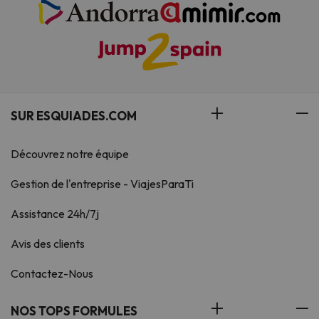
SUR ESQUIADES.COM
Découvrez notre équipe
Gestion de l'entreprise - ViajesParaTi
Assistance 24h/7j
Avis des clients
Contactez-Nous
NOS TOPS FORMULES