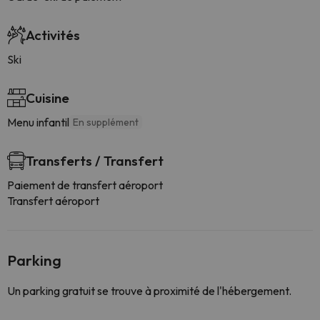
Activités
Ski
Cuisine
Menu infantil
En supplément
Transferts / Transfert
Paiement de transfert aéroport
Transfert aéroport
Parking
Un parking gratuit se trouve à proximité de l'hébergement.