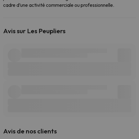
cadre d’une activité commerciale ou professionnelle.
Avis sur Les Peupliers
Avis de nos clients