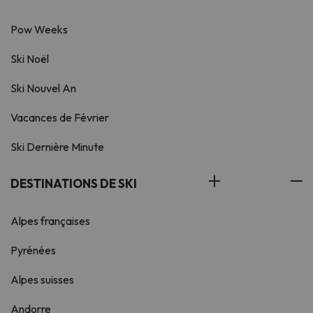
Pow Weeks
Ski Noël
Ski Nouvel An
Vacances de Février
Ski Dernière Minute
DESTINATIONS DE SKI
Alpes françaises
Pyrénées
Alpes suisses
Andorre