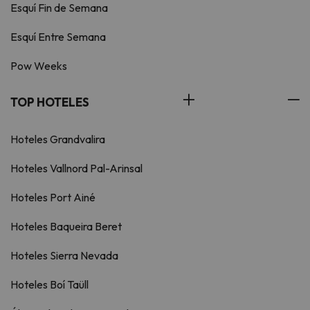
Esquí Fin de Semana
Esquí Entre Semana
Pow Weeks
TOP HOTELES
Hoteles Grandvalira
Hoteles Vallnord Pal-Arinsal
Hoteles Port Ainé
Hoteles Baqueira Beret
Hoteles Sierra Nevada
Hoteles Boí Taüll