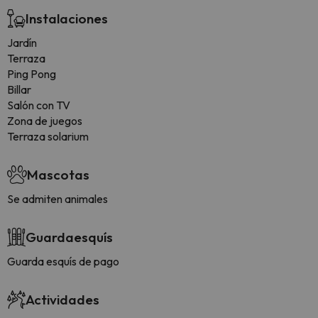
Instalaciones
Jardín
Terraza
Ping Pong
Billar
Salón con TV
Zona de juegos
Terraza solarium
Mascotas
Se admiten animales
Guardaesquís
Guarda esquís de pago
Actividades