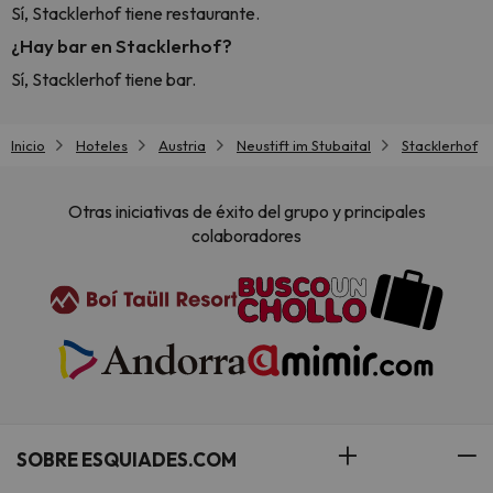
Sí, Stacklerhof tiene restaurante.
¿Hay bar en Stacklerhof?
Sí, Stacklerhof tiene bar.
Inicio
Hoteles
Austria
Neustift im Stubaital
Stacklerhof
Otras iniciativas de éxito del grupo y principales
colaboradores
SOBRE ESQUIADES.COM