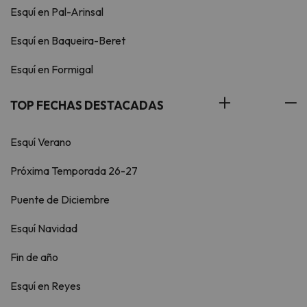
Esquí en Pal-Arinsal
Esquí en Baqueira-Beret
Esquí en Formigal
TOP FECHAS DESTACADAS
Esquí Verano
Próxima Temporada 26-27
Puente de Diciembre
Esquí Navidad
Fin de año
Esquí en Reyes