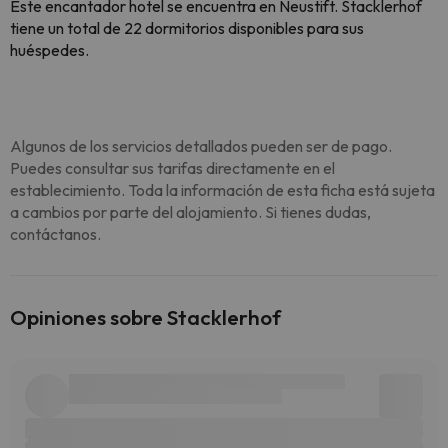
Este encantador hotel se encuentra en Neustift. Stacklerhof
tiene un total de 22 dormitorios disponibles para sus
huéspedes.
Algunos de los servicios detallados pueden ser de pago.
Puedes consultar sus tarifas directamente en el
establecimiento. Toda la información de esta ficha está sujeta
a cambios por parte del alojamiento. Si tienes dudas,
contáctanos.
Opiniones sobre Stacklerhof