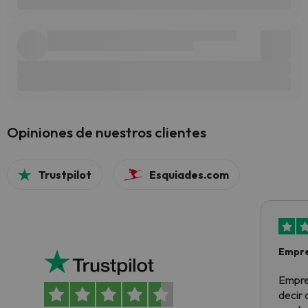
Opiniones de nuestros clientes
Trustpilot
Esquiades.com
Empre
Empre
decir