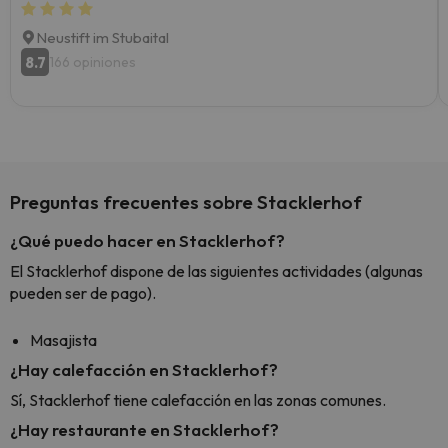
Neustift im Stubaital
8.7
166 opiniones
Preguntas frecuentes sobre Stacklerhof
¿Qué puedo hacer en Stacklerhof?
El Stacklerhof dispone de las siguientes actividades (algunas
pueden ser de pago).
Masajista
¿Hay calefacción en Stacklerhof?
Sí, Stacklerhof tiene calefacción en las zonas comunes.
¿Hay restaurante en Stacklerhof?