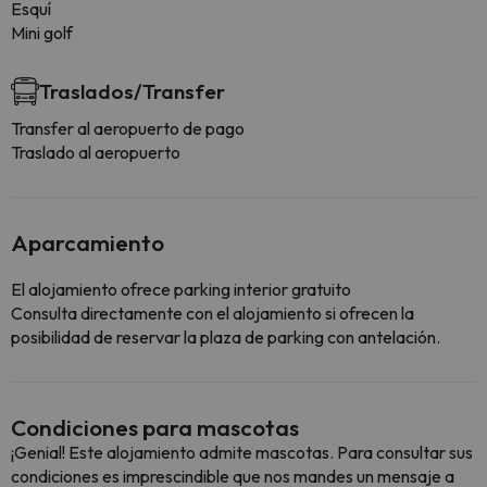
Esquí
Mini golf
Traslados/Transfer
Transfer al aeropuerto de pago
Traslado al aeropuerto
Aparcamiento
El alojamiento ofrece parking interior gratuito
Consulta directamente con el alojamiento si ofrecen la
posibilidad de reservar la plaza de parking con antelación.
Condiciones para mascotas
¡Genial! Este alojamiento admite mascotas. Para consultar sus
condiciones es imprescindible que nos mandes un mensaje a