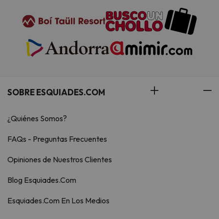
SOBRE ESQUIADES.COM
¿Quiénes Somos?
FAQs - Preguntas Frecuentes
Opiniones de Nuestros Clientes
Blog Esquiades.Com
Esquiades.Com En Los Medios