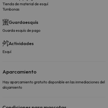
Tienda de material de esquí
Tumbonas
Guardaesquís
Guarda esquís de pago
Actividades
Esquí
Aparcamiento
Hay aparcamiento gratuito disponible en las inmediaciones del
alojamiento
Condiciones para mascotas