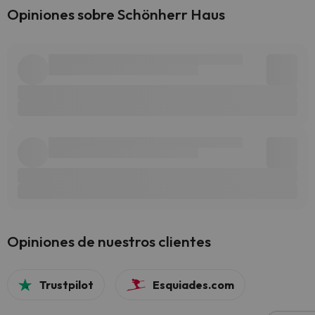
Opiniones sobre Schönherr Haus
Opiniones de nuestros clientes
Trustpilot
Esquiades.com