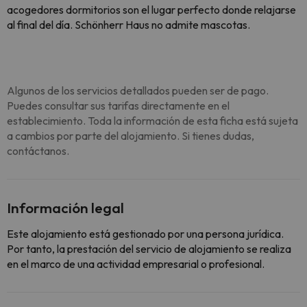
acogedores dormitorios son el lugar perfecto donde relajarse
al final del día. Schönherr Haus no admite mascotas.
Algunos de los servicios detallados pueden ser de pago.
Puedes consultar sus tarifas directamente en el
establecimiento. Toda la información de esta ficha está sujeta
a cambios por parte del alojamiento. Si tienes dudas,
contáctanos.
Información legal
Este alojamiento está gestionado por una persona jurídica.
Por tanto, la prestación del servicio de alojamiento se realiza
en el marco de una actividad empresarial o profesional.