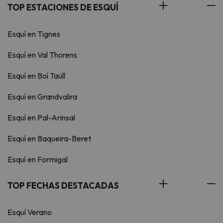
TOP ESTACIONES DE ESQUÍ
Esquí en Tignes
Esquí en Val Thorens
Esquí en Boí Taüll
Esquí en Grandvalira
Esquí en Pal-Arinsal
Esquí en Baqueira-Beret
Esquí en Formigal
TOP FECHAS DESTACADAS
Esquí Verano