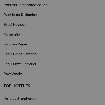
Próxima Temporada 26-27
Puente de Diciembre
Esquí Navidad
Fin de año
Esquí en Reyes
Esquí Fin de Semana
Esquí Entre Semana
Pow Weeks
TOP HOTELES
Hoteles Grandvalira