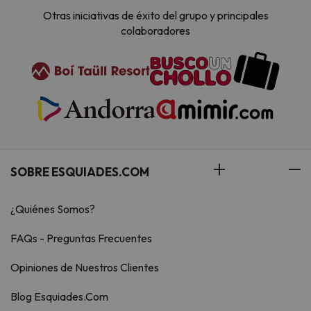
Otras iniciativas de éxito del grupo y principales
colaboradores
SOBRE ESQUIADES.COM
¿Quiénes Somos?
FAQs - Preguntas Frecuentes
Opiniones de Nuestros Clientes
Blog Esquiades.Com