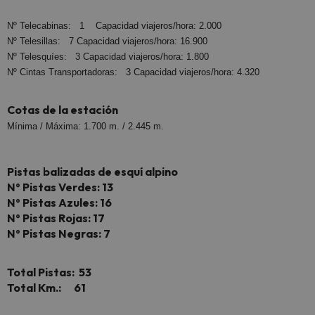
Nº Telecabinas: 1 Capacidad viajeros/hora: 2.000
Nº Telesillas: 7 Capacidad viajeros/hora: 16.900
Nº Telesquíes: 3 Capacidad viajeros/hora: 1.800
Nº Cintas Transportadoras: 3 Capacidad viajeros/hora: 4.320
Cotas de la estación
Mínima / Máxima: 1.700 m. / 2.445 m.
Pistas balizadas de esquí alpino
Nº Pistas Verdes: 13
Nº Pistas Azules: 16
Nº Pistas Rojas: 17
Nº Pistas Negras: 7
Total Pistas: 53
Total Km.: 61