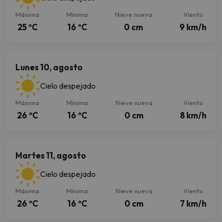
Máxima
Mínima
Nieve nueva
Viento
25 ºC
16 ºC
0 cm
9 km/h
Lunes 10, agosto
Cielo despejado
Máxima
Mínima
Nieve nueva
Viento
26 ºC
16 ºC
0 cm
8 km/h
Martes 11, agosto
Cielo despejado
Máxima
Mínima
Nieve nueva
Viento
26 ºC
16 ºC
0 cm
7 km/h