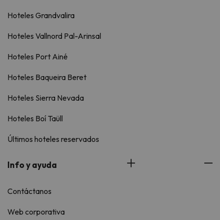
Hoteles Grandvalira
Hoteles Vallnord Pal-Arinsal
Hoteles Port Ainé
Hoteles Baqueira Beret
Hoteles Sierra Nevada
Hoteles Boí Taüll
Últimos hoteles reservados
Info y ayuda
Contáctanos
Web corporativa