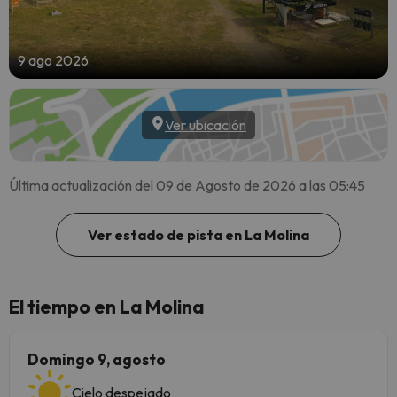
9 ago 2026
Ver ubicación
Última actualización del 09 de Agosto de 2026 a las 05:45
Ver estado de pista en La Molina
El tiempo en La Molina
Domingo 9, agosto
Cielo despejado