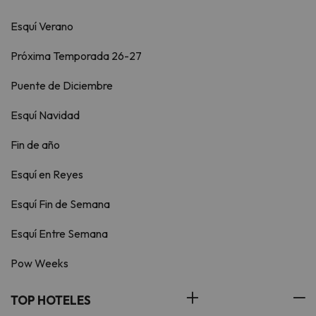
Esquí Verano
Próxima Temporada 26-27
Puente de Diciembre
Esquí Navidad
Fin de año
Esquí en Reyes
Esquí Fin de Semana
Esquí Entre Semana
Pow Weeks
TOP HOTELES