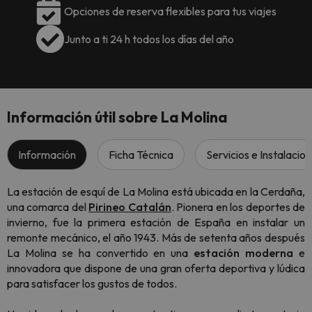
Opciones de reserva flexibles para tus viajes
Junto a ti 24 h todos los días del año
Información útil sobre La Molina
Información
Ficha Técnica
Servicios e Instalacio
La estación de esquí de La Molina está ubicada en la Cerdaña,
una comarca del
Pirineo Catalán
. Pionera en los deportes de
invierno, fue la primera estación de España en instalar un
remonte mecánico, el año 1943. Más de setenta años después
La Molina se ha convertido en una
estación moderna
e
innovadora que dispone de una gran oferta deportiva y lúdica
para satisfacer los gustos de todos.