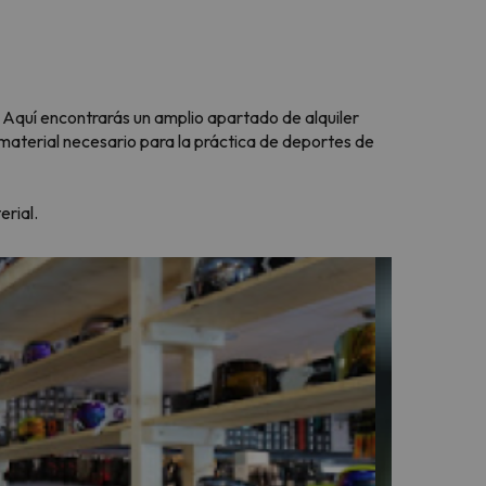
. Aquí encontrarás un amplio apartado de alquiler
aterial necesario para la práctica de deportes de
erial.