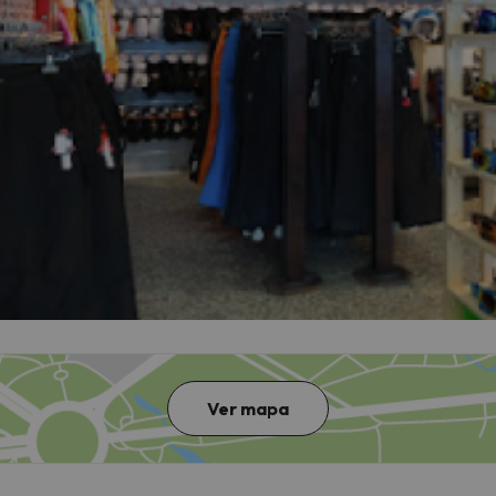
Ver mapa