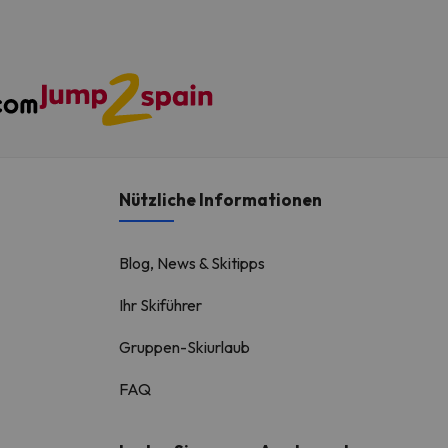
Nützliche Informationen
Blog, News & Skitipps
Ihr Skiführer
Gruppen-Skiurlaub
FAQ