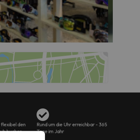
flexibel den
Rund um die Uhr erreichbar - 365
aub buchen
Tage im Jahr