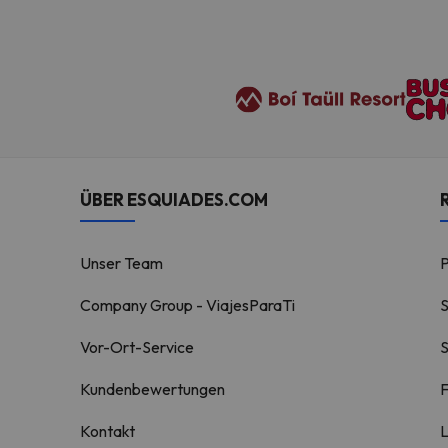
ÜBER ESQUIADES.COM
Unser Team
Company Group - ViajesParaTi
S
Vor-Ort-Service
S
Kundenbewertungen
F
Kontakt