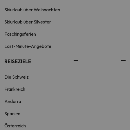
Skiurlaub über Weihnachten
Skiurlaub über Silvester
Faschingsferien
Last-Minute-Angebote
REISEZIELE
Die Schweiz
Frankreich
Andorra
Spanien
Österreich