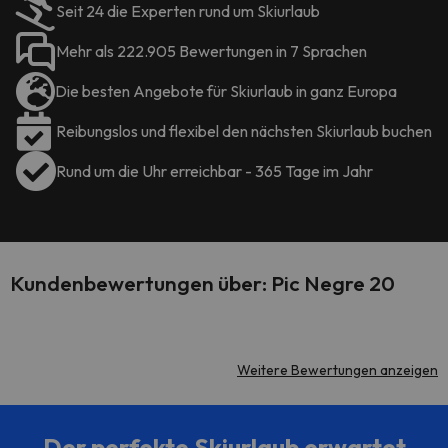
Seit 24 die Experten rund um Skiurlaub
Mehr als 222.905 Bewertungen in 7 Sprachen
Die besten Angebote für Skiurlaub in ganz Europa
Reibungslos und flexibel den nächsten Skiurlaub buchen
Rund um die Uhr erreichbar - 365 Tage im Jahr
Kundenbewertungen über: Pic Negre 20
Weitere Bewertungen anzeigen
Der perfekte Skiurlaub erwartet