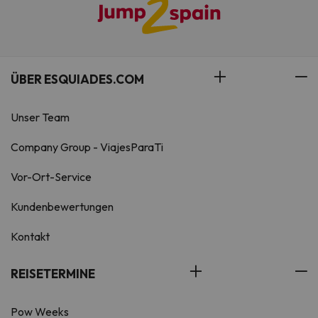
ÜBER ESQUIADES.COM
Unser Team
Company Group - ViajesParaTi
Vor-Ort-Service
Kundenbewertungen
Kontakt
REISETERMINE
Pow Weeks