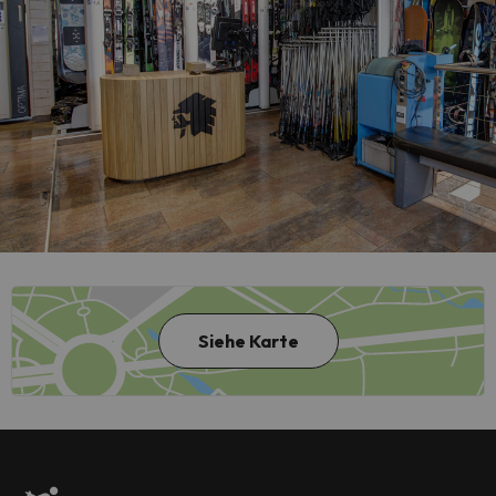
Siehe Karte