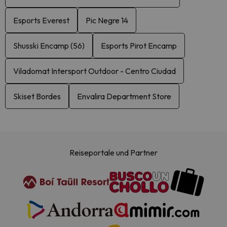
Esports Everest
Pic Negre 14
Shusski Encamp (56)
Esports Pirot Encamp
Viladomat Intersport Outdoor - Centro Ciudad
Skiset Bordes
Envalira Department Store
Reiseportale und Partner