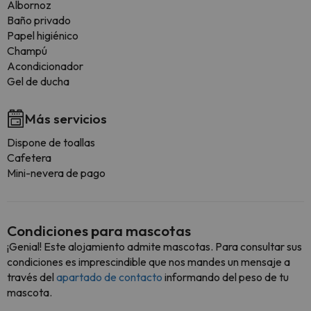
Albornoz
Baño privado
Papel higiénico
Champú
Acondicionador
Gel de ducha
Más servicios
Dispone de toallas
Cafetera
Mini-nevera de pago
Condiciones para mascotas
¡Genial! Este alojamiento admite mascotas. Para consultar sus
condiciones es imprescindible que nos mandes un mensaje a
través del
apartado de contacto
informando del peso de tu
mascota.