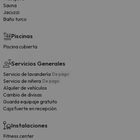
Sauna
Jacuzzi
Baño turco
Piscinas
Piscina cubierta
Servicios Generales
Servicio de lavandería
De pago
Servicio de niñera
De pago
Alquiler de vehículos
Cambio de divisas
Guarda equipaje gratuito
Caja fuerte en recepción
Instalaciones
Fitness center