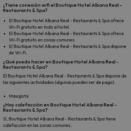
¿Tiene conexión wifi el Boutique Hotel Albana Real -
Restaurants & Spa?
El Boutique Hotel Albana Real - Restaurants & Spa ofrece
Wi-Fi gratuito en todo el hotel.
El Boutique Hotel Albana Real - Restaurants & Spa ofrece
Wi-Fi gratuito en zonas comunes.
El Boutique Hotel Albana Real - Restaurants & Spa dispone
de Wi-Fi.
¿Qué puedo hacer en Boutique Hotel Albana Real -
Restaurants & Spa?
El Boutique Hotel Albana Real - Restaurants & Spa dispone de
las siguientes actividades (algunas pueden ser de pago).
Masajista
¿Hay calefacción en Boutique Hotel Albana Real -
Restaurants & Spa?
Sí, Boutique Hotel Albana Real - Restaurants & Spa tiene
calefacción en las zonas comunes.