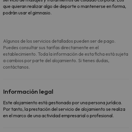
que quieran realizar algo de deporte o mantenerse en forma,
podrán usar el gimnasio.
Algunos de los servicios detallados pueden ser de pago.
Puedes consultar sus tarifas directamente en el
establecimiento. Toda la información de esta ficha está sujeta
a cambios por parte del alojamiento. Si tienes dudas,
contáctanos.
Información legal
Este alojamiento está gestionado por una persona jurídica.
Por tanto, la prestación del servicio de alojamiento se realiza
en el marco de una actividad empresarial o profesional.