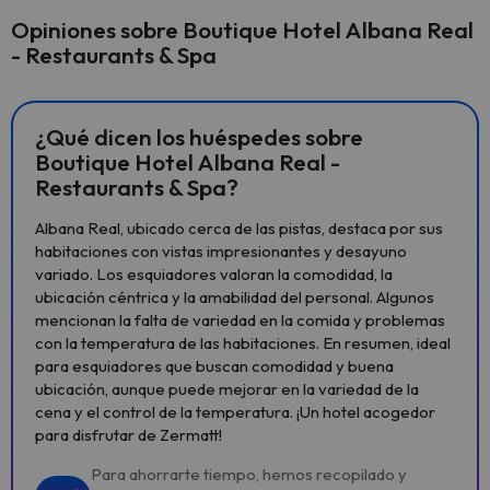
Opiniones sobre Boutique Hotel Albana Real
- Restaurants & Spa
¿Qué dicen los huéspedes sobre
Boutique Hotel Albana Real -
Restaurants & Spa?
Albana Real, ubicado cerca de las pistas, destaca por sus
habitaciones con vistas impresionantes y desayuno
variado. Los esquiadores valoran la comodidad, la
ubicación céntrica y la amabilidad del personal. Algunos
mencionan la falta de variedad en la comida y problemas
con la temperatura de las habitaciones. En resumen, ideal
para esquiadores que buscan comodidad y buena
ubicación, aunque puede mejorar en la variedad de la
cena y el control de la temperatura. ¡Un hotel acogedor
para disfrutar de Zermatt!
Para ahorrarte tiempo, hemos recopilado y