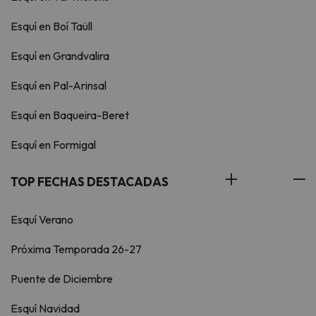
Esquí en Boí Taüll
Esquí en Grandvalira
Esquí en Pal-Arinsal
Esquí en Baqueira-Beret
Esquí en Formigal
TOP FECHAS DESTACADAS
Esquí Verano
Próxima Temporada 26-27
Puente de Diciembre
Esquí Navidad