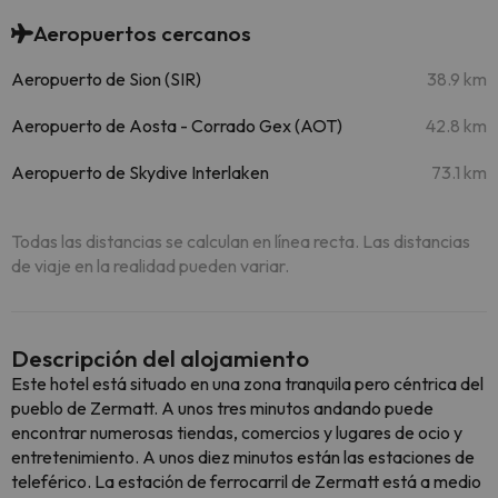
Aeropuertos cercanos
Aeropuerto de Sion (SIR)
38.9 km
Aeropuerto de Aosta - Corrado Gex (AOT)
42.8 km
Aeropuerto de Skydive Interlaken
73.1 km
Todas las distancias se calculan en línea recta. Las distancias
de viaje en la realidad pueden variar.
Descripción del alojamiento
Este hotel está situado en una zona tranquila pero céntrica del
pueblo de Zermatt. A unos tres minutos andando puede
encontrar numerosas tiendas, comercios y lugares de ocio y
entretenimiento. A unos diez minutos están las estaciones de
teleférico. La estación de ferrocarril de Zermatt está a medio