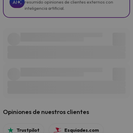
AI
resumido opiniones de clientes externos con
inteligencia artificial.
Opiniones de nuestros clientes
Trustpilot
Esquiades.com