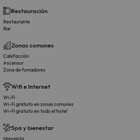
Restauración
Restaurante
Bar
Zonas comunes
Calefacción
Ascensor
Zona de fumadores
Wifi e Internet
Wi-Fi
Wi-Fi gratuito en zonas comunes
Wi-Fi gratuito en todo el hotel
Spa y bienestar
Masajista