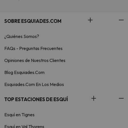
SOBRE ESQUIADES.COM
¿Quiénes Somos?
FAQs - Preguntas Frecuentes
Opiniones de Nuestros Clientes
Blog Esquiades.Com
Esquiades.Com En Los Medios
TOP ESTACIONES DE ESQUÍ
Esquí en Tignes
Esquí en Val Thorens