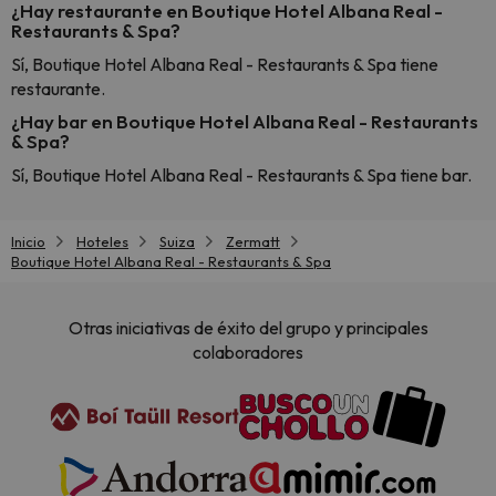
¿Hay restaurante en Boutique Hotel Albana Real -
Restaurants & Spa?
Sí, Boutique Hotel Albana Real - Restaurants & Spa tiene
restaurante.
¿Hay bar en Boutique Hotel Albana Real - Restaurants
& Spa?
Sí, Boutique Hotel Albana Real - Restaurants & Spa tiene bar.
Inicio
Hoteles
Suiza
Zermatt
Boutique Hotel Albana Real - Restaurants & Spa
Otras iniciativas de éxito del grupo y principales
colaboradores