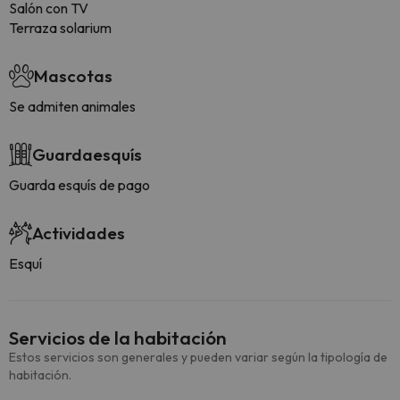
Salón con TV
Terraza solarium
Mascotas
Se admiten animales
Guardaesquís
Guarda esquís de pago
Actividades
Esquí
Servicios de la habitación
Estos servicios son generales y pueden variar según la tipología de
habitación.