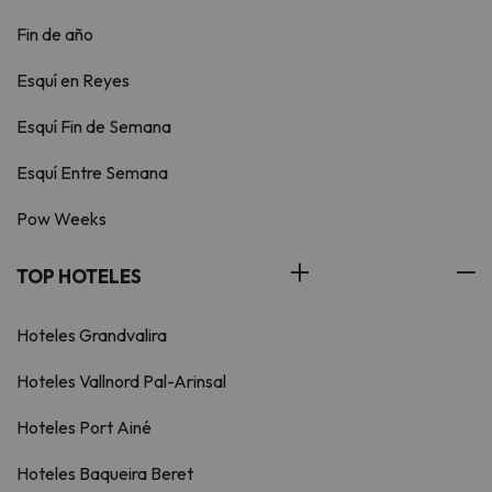
Fin de año
Esquí en Reyes
Esquí Fin de Semana
Esquí Entre Semana
Pow Weeks
TOP HOTELES
Hoteles Grandvalira
Hoteles Vallnord Pal-Arinsal
Hoteles Port Ainé
Hoteles Baqueira Beret