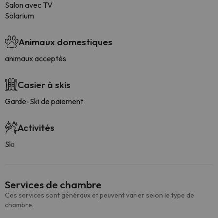
Salon avec TV
Solarium
Animaux domestiques
animaux acceptés
Casier à skis
Garde-Ski de paiement
Activités
Ski
Services de chambre
Ces services sont généraux et peuvent varier selon le type de
chambre.