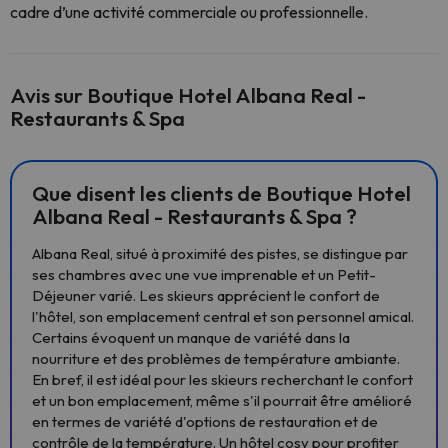
cadre d’une activité commerciale ou professionnelle.
Avis sur Boutique Hotel Albana Real -
Restaurants & Spa
Que disent les clients de Boutique Hotel
Albana Real - Restaurants & Spa ?
Albana Real, situé à proximité des pistes, se distingue par
ses chambres avec une vue imprenable et un Petit-
Déjeuner varié. Les skieurs apprécient le confort de
l'hôtel, son emplacement central et son personnel amical.
Certains évoquent un manque de variété dans la
nourriture et des problèmes de température ambiante.
En bref, il est idéal pour les skieurs recherchant le confort
et un bon emplacement, même s'il pourrait être amélioré
en termes de variété d'options de restauration et de
contrôle de la température. Un hôtel cosy pour profiter