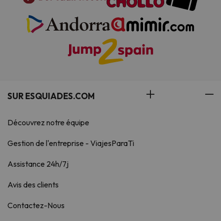
SUR ESQUIADES.COM
Découvrez notre équipe
Gestion de l'entreprise - ViajesParaTi
Assistance 24h/7j
Avis des clients
Contactez-Nous