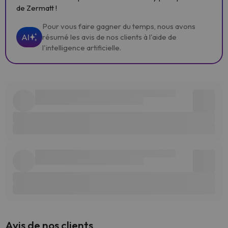
de Zermatt !
Pour vous faire gagner du temps, nous avons
AI
résumé les avis de nos clients à l'aide de
l'intelligence artificielle.
Avis de nos clients