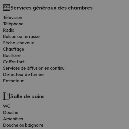
Services généraux des chambres
Télévision
Téléphone
Radio
Balcon ou terrasse
Sèche-cheveux
Chauffage
Bouilloire
Coffre fort
Services de diffusion en continu
Détecteur de fumée
Extincteur
Salle de bains
WC
Douche
Amenities
Douche ou baignoire