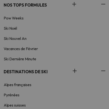
NOS TOPS FORMULES
Pow Weeks
Ski Noël
Ski Nouvel An
Vacances de Février
Ski Dernière Minute
DESTINATIONS DE SKI
Alpes françaises
Pyrénées
Alpes suisses