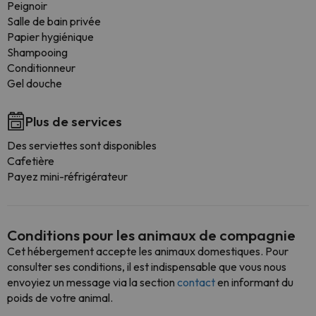
Peignoir
Salle de bain privée
Papier hygiénique
Shampooing
Conditionneur
Gel douche
Plus de services
Des serviettes sont disponibles
Cafetière
Payez mini-réfrigérateur
Conditions pour les animaux de compagnie
Cet hébergement accepte les animaux domestiques. Pour
consulter ses conditions, il est indispensable que vous nous
envoyiez un message via la section
contact
en informant du
poids de votre animal.