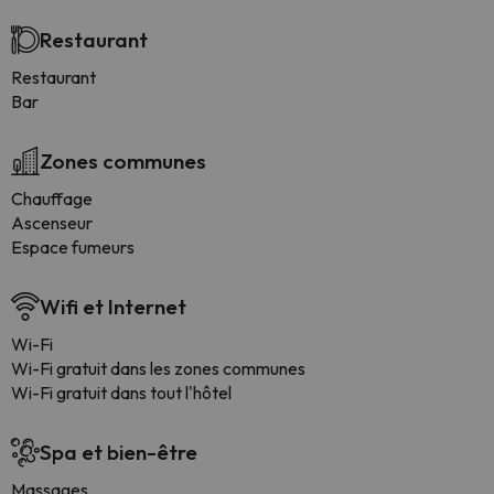
Restaurant
Restaurant
Bar
Zones communes
Chauffage
Ascenseur
Espace fumeurs
Wifi et Internet
Wi-Fi
Wi-Fi gratuit dans les zones communes
Wi-Fi gratuit dans tout l'hôtel
Spa et bien-être
Massages