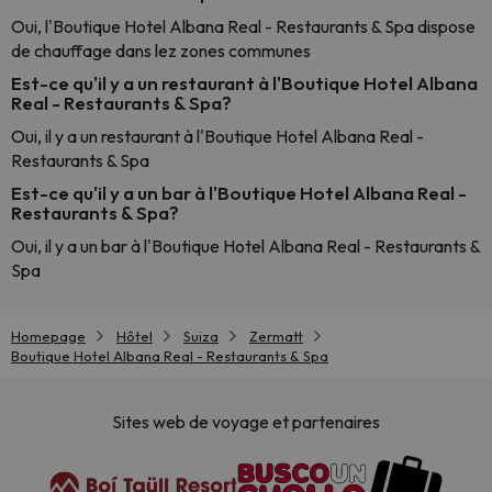
Oui, l'Boutique Hotel Albana Real - Restaurants & Spa dispose
de chauffage dans lez zones communes
Est-ce qu'il y a un restaurant à l'Boutique Hotel Albana
Real - Restaurants & Spa?
Oui, il y a un restaurant à l'Boutique Hotel Albana Real -
Restaurants & Spa
Est-ce qu'il y a un bar à l'Boutique Hotel Albana Real -
Restaurants & Spa?
Oui, il y a un bar à l'Boutique Hotel Albana Real - Restaurants &
Spa
Homepage
Hôtel
Suiza
Zermatt
Boutique Hotel Albana Real - Restaurants & Spa
Sites web de voyage et partenaires