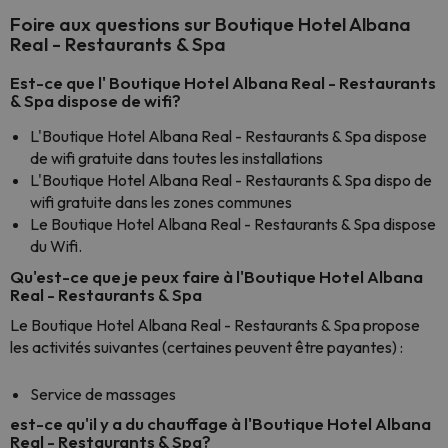
Foire aux questions sur Boutique Hotel Albana
Real - Restaurants & Spa
Est-ce que l' Boutique Hotel Albana Real - Restaurants
& Spa dispose de wifi?
L'Boutique Hotel Albana Real - Restaurants & Spa dispose
de wifi gratuite dans toutes les installations
L'Boutique Hotel Albana Real - Restaurants & Spa dispo de
wifi gratuite dans les zones communes
Le Boutique Hotel Albana Real - Restaurants & Spa dispose
du Wifi.
Qu'est-ce que je peux faire à l'Boutique Hotel Albana
Real - Restaurants & Spa
Le Boutique Hotel Albana Real - Restaurants & Spa propose
les activités suivantes (certaines peuvent être payantes) :
Service de massages
est-ce qu'il y a du chauffage à l'Boutique Hotel Albana
Real - Restaurants & Spa?