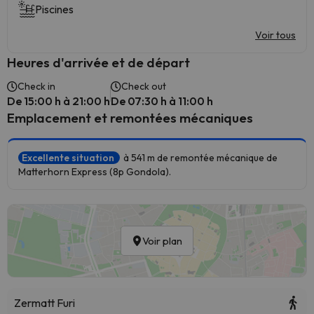
Piscines
Voir tous
Heures d'arrivée et de départ
Check in
Check out
De 15:00 h à 21:00 h
De 07:30 h à 11:00 h
Emplacement et remontées mécaniques
Excellente situation
à 541 m de remontée mécanique de
Matterhorn Express (8p Gondola).
Voir plan
Zermatt Furi