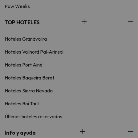
Pow Weeks
TOP HOTELES
Hoteles Grandvalira
Hoteles Vallnord Pal-Arinsal
Hoteles Port Ainé
Hoteles Baqueira Beret
Hoteles Sierra Nevada
Hoteles Boí Taüll
Últimos hoteles reservados
Info y ayuda