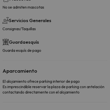
No se admiten mascotas
Servicios Generales
Consignas/Taquillas
Guardaesquís
Guarda esquís de pago
Aparcamiento
El alojamiento ofrece parking interior de pago
Es imprescindible reservar la plaza de parking con antelación
contactando directamente con el alojamiento