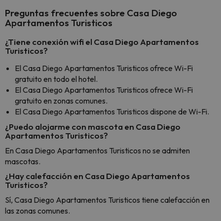
Preguntas frecuentes sobre Casa Diego
Apartamentos Turisticos
¿Tiene conexión wifi el Casa Diego Apartamentos
Turisticos?
El Casa Diego Apartamentos Turisticos ofrece Wi-Fi
gratuito en todo el hotel.
El Casa Diego Apartamentos Turisticos ofrece Wi-Fi
gratuito en zonas comunes.
El Casa Diego Apartamentos Turisticos dispone de Wi-Fi.
¿Puedo alojarme con mascota en Casa Diego
Apartamentos Turisticos?
En Casa Diego Apartamentos Turisticos no se admiten
mascotas.
¿Hay calefacción en Casa Diego Apartamentos
Turisticos?
Sí, Casa Diego Apartamentos Turisticos tiene calefacción en
las zonas comunes.