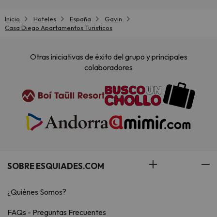
Inicio
Hoteles
España
Gavin
Casa Diego Apartamentos Turisticos
Otras iniciativas de éxito del grupo y principales
colaboradores
SOBRE ESQUIADES.COM
¿Quiénes Somos?
FAQs - Preguntas Frecuentes