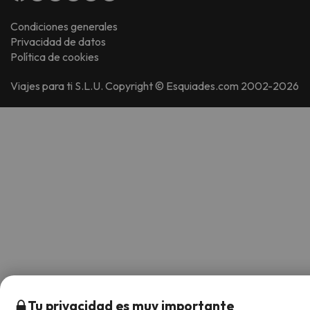
Condiciones generales
Privacidad de datos
Política de cookies
Viajes para ti S.L.U. Copyright © Esquiades.com 2002-2026
Tu privacidad es muy importante