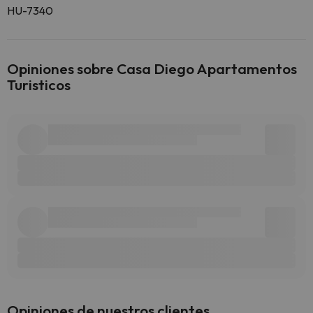
HU-7340
Opiniones sobre Casa Diego Apartamentos
Turisticos
Opiniones de nuestros clientes