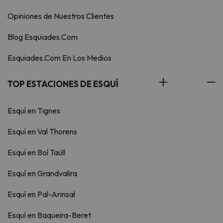
Opiniones de Nuestros Clientes
Blog Esquiades.Com
Esquiades.Com En Los Medios
TOP ESTACIONES DE ESQUÍ
Esquí en Tignes
Esquí en Val Thorens
Esquí en Boí Taüll
Esquí en Grandvalira
Esquí en Pal-Arinsal
Esquí en Baqueira-Beret