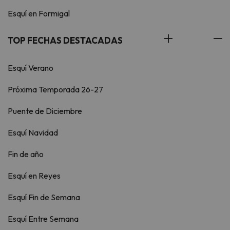
Esquí en Formigal
TOP FECHAS DESTACADAS
Esquí Verano
Próxima Temporada 26-27
Puente de Diciembre
Esquí Navidad
Fin de año
Esquí en Reyes
Esquí Fin de Semana
Esquí Entre Semana