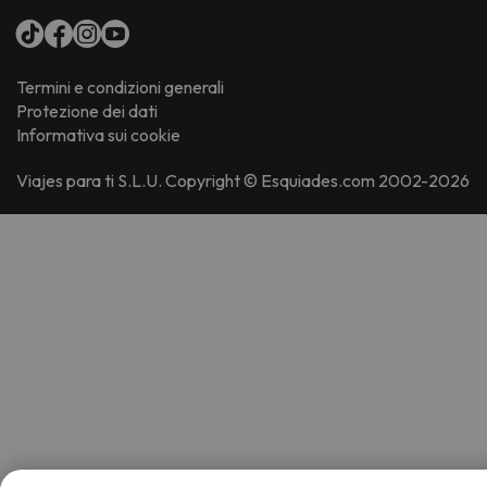
Termini e condizioni generali
Protezione dei dati
Informativa sui cookie
Viajes para ti S.L.U. Copyright © Esquiades.com 2002-2026