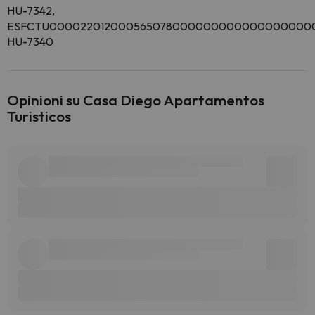
HU-7342,
ESFCTU000022012000565078000000000000000000
HU-7340
Opinioni su Casa Diego Apartamentos
Turisticos