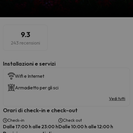
9.3
243 recensioni
Installazioni e servizi
Wifi e Internet
Armadietto per gli sci
Vedi tutti
Orari di check-in e check-out
Check-in
Check out
Dalle 17:00 h alle 23:00 h
Dalle 10:00 h alle 12:00 h