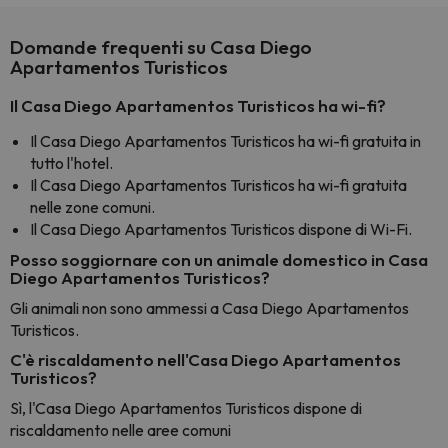
Domande frequenti su Casa Diego
Apartamentos Turisticos
Il Casa Diego Apartamentos Turisticos ha wi-fi?
Il Casa Diego Apartamentos Turisticos ha wi-fi gratuita in
tutto l'hotel.
Il Casa Diego Apartamentos Turisticos ha wi-fi gratuita
nelle zone comuni.
Il Casa Diego Apartamentos Turisticos dispone di Wi-Fi.
Posso soggiornare con un animale domestico in Casa
Diego Apartamentos Turisticos?
Gli animali non sono ammessi a Casa Diego Apartamentos
Turisticos.
C'è riscaldamento nell'Casa Diego Apartamentos
Turisticos?
Sì, l'Casa Diego Apartamentos Turisticos dispone di
riscaldamento nelle aree comuni