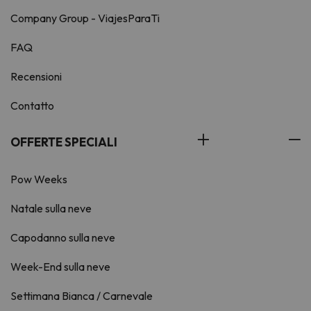
Company Group - ViajesParaTi
FAQ
Recensioni
Contatto
OFFERTE SPECIALI
Pow Weeks
Natale sulla neve
Capodanno sulla neve
Week-End sulla neve
Settimana Bianca / Carnevale