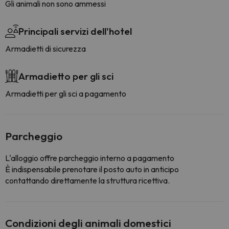
Gli animali non sono ammessi
Principali servizi dell'hotel
Armadietti di sicurezza
Armadietto per gli sci
Armadietti per gli sci a pagamento
Parcheggio
L'alloggio offre parcheggio interno a pagamento
È indispensabile prenotare il posto auto in anticipo
contattando direttamente la struttura ricettiva.
Condizioni degli animali domestici