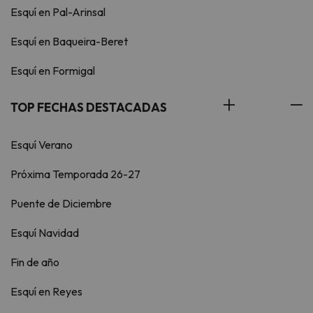
Esquí en Pal-Arinsal
Esquí en Baqueira-Beret
Esquí en Formigal
TOP FECHAS DESTACADAS
Esquí Verano
Próxima Temporada 26-27
Puente de Diciembre
Esquí Navidad
Fin de año
Esquí en Reyes