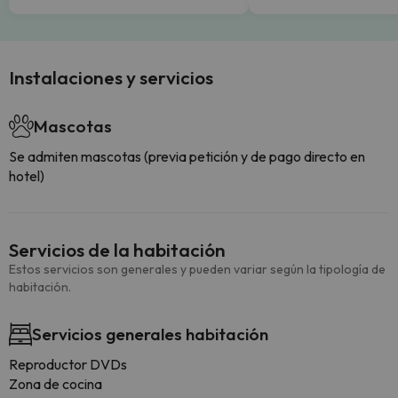
Instalaciones y servicios
Mascotas
Se admiten mascotas (previa petición y de pago directo en
hotel)
Servicios de la habitación
Estos servicios son generales y pueden variar según la tipología de
habitación.
Servicios generales habitación
Reproductor DVDs
Zona de cocina