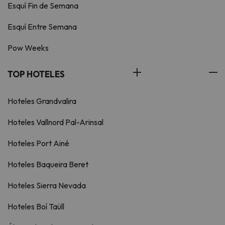
Esquí Fin de Semana
Esquí Entre Semana
Pow Weeks
TOP HOTELES
Hoteles Grandvalira
Hoteles Vallnord Pal-Arinsal
Hoteles Port Ainé
Hoteles Baqueira Beret
Hoteles Sierra Nevada
Hoteles Boí Taüll