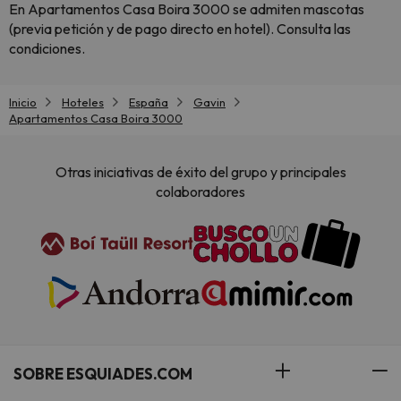
En Apartamentos Casa Boira 3000 se admiten mascotas
(previa petición y de pago directo en hotel). Consulta las
condiciones.
Inicio
Hoteles
España
Gavin
Apartamentos Casa Boira 3000
Otras iniciativas de éxito del grupo y principales
colaboradores
SOBRE ESQUIADES.COM