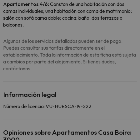
Apartamentos 4/6:
Constan de una habitación con dos
camas individuales; una habitación con cama de matrimonio;
salón con sofá cama doble; cocina; baño; dos terrazas o
balcones.
Algunos de los servicios detallados pueden ser de pago.
Puedes consultar sus tarifas directamente en el
establecimiento. Toda la información de esta ficha está sujeta
a cambios por parte del alojamiento. Si tienes dudas,
contáctanos.
Información legal
Número de licencia: VU-HUESCA-19-222
Opiniones sobre Apartamentos Casa Boira
3000