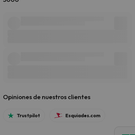
Opiniones de nuestros clientes
Trustpilot
Esquiades.com