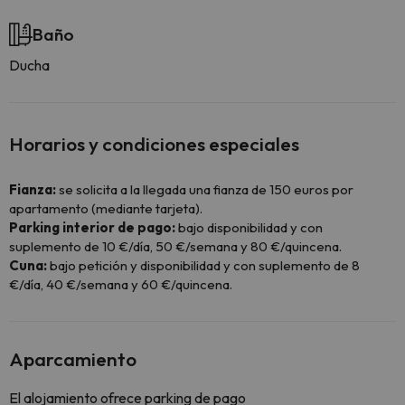
Baño
Ducha
Horarios y condiciones especiales
Fianza:
se solicita a la llegada una fianza de 150 euros por
apartamento (mediante tarjeta).
Parking interior de pago:
bajo disponibilidad y con
suplemento de 10 €/día, 50 €/semana y 80 €/quincena.
Cuna:
bajo petición y disponibilidad y con suplemento de 8
€/día, 40 €/semana y 60 €/quincena.
Aparcamiento
El alojamiento ofrece parking de pago