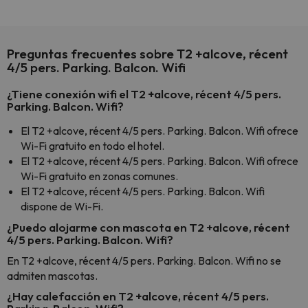
Preguntas frecuentes sobre T2 +alcove, récent
4/5 pers. Parking. Balcon. Wifi
¿Tiene conexión wifi el T2 +alcove, récent 4/5 pers.
Parking. Balcon. Wifi?
El T2 +alcove, récent 4/5 pers. Parking. Balcon. Wifi ofrece
Wi-Fi gratuito en todo el hotel.
El T2 +alcove, récent 4/5 pers. Parking. Balcon. Wifi ofrece
Wi-Fi gratuito en zonas comunes.
El T2 +alcove, récent 4/5 pers. Parking. Balcon. Wifi
dispone de Wi-Fi.
¿Puedo alojarme con mascota en T2 +alcove, récent
4/5 pers. Parking. Balcon. Wifi?
En T2 +alcove, récent 4/5 pers. Parking. Balcon. Wifi no se
admiten mascotas.
¿Hay calefacción en T2 +alcove, récent 4/5 pers.