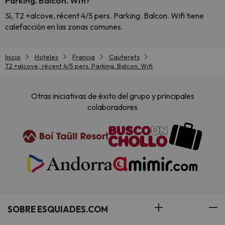
Parking. Balcon. Wifi?
Sí, T2 +alcove, récent 4/5 pers. Parking. Balcon. Wifi tiene
calefacción en las zonas comunes.
Inicio
Hoteles
Francia
Cauterets
T2 +alcove, récent 4/5 pers. Parking. Balcon. Wifi
Otras iniciativas de éxito del grupo y principales
colaboradores
SOBRE ESQUIADES.COM