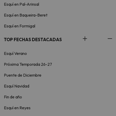
Esquí en Pal-Arinsal
Esquí en Baqueira-Beret
Esquí en Formigal
TOP FECHAS DESTACADAS
Esquí Verano
Próxima Temporada 26-27
Puente de Diciembre
Esquí Navidad
Fin de año
Esquí en Reyes