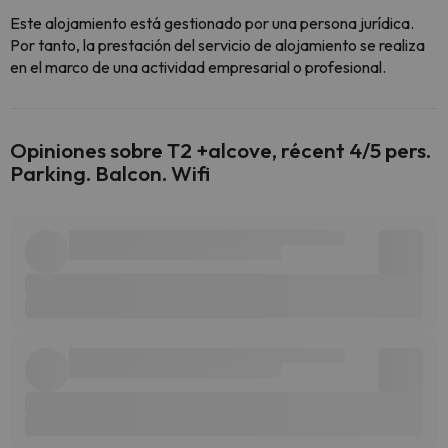
Este alojamiento está gestionado por una persona jurídica.
Por tanto, la prestación del servicio de alojamiento se realiza
en el marco de una actividad empresarial o profesional.
Opiniones sobre T2 +alcove, récent 4/5 pers.
Parking. Balcon. Wifi