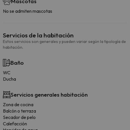
Mascotas
No se admiten mascotas
Servicios de la habitación
Estos servicios son generales y pueden variar según la tipología de
habitación.
Baño
WC
Ducha
Servicios generales habitación
Zona de cocina
Balcón o terraza
Secador de pelo
Calefacción