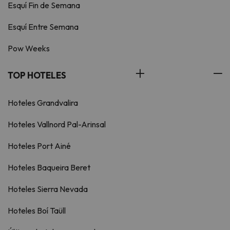
Esquí Fin de Semana
Esquí Entre Semana
Pow Weeks
TOP HOTELES
Hoteles Grandvalira
Hoteles Vallnord Pal-Arinsal
Hoteles Port Ainé
Hoteles Baqueira Beret
Hoteles Sierra Nevada
Hoteles Boí Taüll