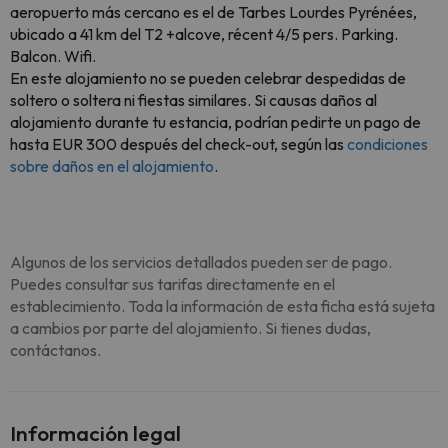
aeropuerto más cercano es el de Tarbes Lourdes Pyrénées,
ubicado a 41 km del T2 +alcove, récent 4/5 pers. Parking.
Balcon. Wifi.
En este alojamiento no se pueden celebrar despedidas de
soltero o soltera ni fiestas similares. Si causas daños al
alojamiento durante tu estancia, podrían pedirte un pago de
hasta EUR 300 después del check-out, según las
condiciones
sobre daños en el alojamiento
.
Algunos de los servicios detallados pueden ser de pago.
Puedes consultar sus tarifas directamente en el
establecimiento. Toda la información de esta ficha está sujeta
a cambios por parte del alojamiento. Si tienes dudas,
contáctanos.
Información legal