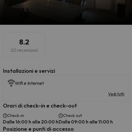
8.2
20 recensioni
Installazioni e servizi
Wifi e Internet
Vedi tutti
Orari di check-in e check-out
Check-in
Check out
Dalle 16:00 h alle 20:00 h
Dalle 09:00 h alle 11:00 h
Posizione e punti di accesso