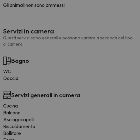
Gli animali non sono ammessi
Servizi in camera
Questi servizi sono generali e possono variare a seconda del tipo
di camera.
Bagno
WC
Doccia
Servizi generali in camera
Cucina
Balcone
Asciugacapelli
Riscaldamento
Bollitore