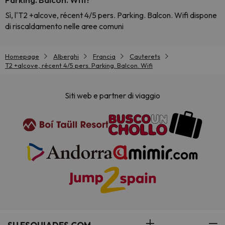
Sì, l'T2 +alcove, récent 4/5 pers. Parking. Balcon. Wifi dispone
di riscaldamento nelle aree comuni
Homepage
Alberghi
Francia
Cauterets
T2 +alcove, récent 4/5 pers. Parking. Balcon. Wifi
Siti web e partner di viaggio