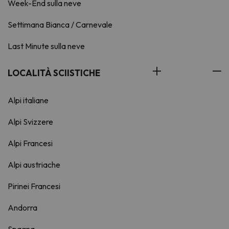
Week-End sulla neve
Settimana Bianca / Carnevale
Last Minute sulla neve
LOCALITÀ SCIISTICHE
Alpi italiane
Alpi Svizzere
Alpi Francesi
Alpi austriache
Pirinei Francesi
Andorra