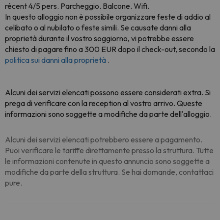
récent 4/5 pers. Parcheggio. Balcone. Wifi.
In questo alloggio non è possibile organizzare feste di addio al
celibato o al nubilato o feste simili. Se causate danni alla
proprietà durante il vostro soggiorno, vi potrebbe essere
chiesto di pagare fino a 300 EUR dopo il check-out, secondo la
politica sui danni alla proprietà
.
Alcuni dei servizi elencati possono essere considerati extra. Si
prega di verificare con la reception al vostro arrivo. Queste
informazioni sono soggette a modifiche da parte dell'alloggio.
Alcuni dei servizi elencati potrebbero essere a pagamento.
Puoi verificare le tariffe direttamente presso la struttura. Tutte
le informazioni contenute in questo annuncio sono soggette a
modifiche da parte della struttura. Se hai domande, contattaci
pure.