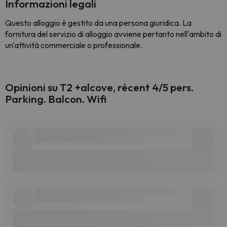
Informazioni legali
Questo alloggio è gestito da una persona giuridica. La
fornitura del servizio di alloggio avviene pertanto nell'ambito di
un'attività commerciale o professionale.
Opinioni su T2 +alcove, récent 4/5 pers.
Parking. Balcon. Wifi