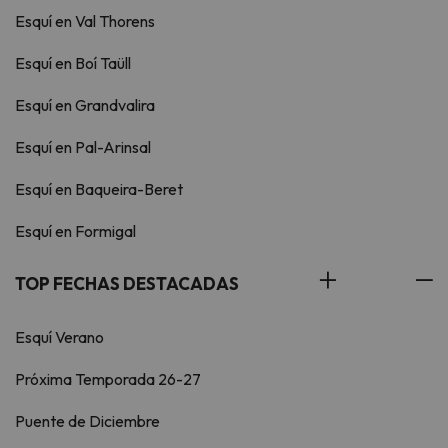
Esquí en Val Thorens
Esquí en Boí Taüll
Esquí en Grandvalira
Esquí en Pal-Arinsal
Esquí en Baqueira-Beret
Esquí en Formigal
TOP FECHAS DESTACADAS
Esquí Verano
Próxima Temporada 26-27
Puente de Diciembre