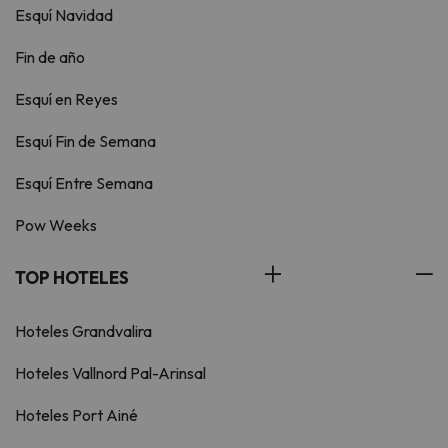
Esquí Navidad
Fin de año
Esquí en Reyes
Esquí Fin de Semana
Esquí Entre Semana
Pow Weeks
TOP HOTELES
Hoteles Grandvalira
Hoteles Vallnord Pal-Arinsal
Hoteles Port Ainé