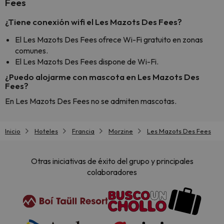
Fees
¿Tiene conexión wifi el Les Mazots Des Fees?
El Les Mazots Des Fees ofrece Wi-Fi gratuito en zonas
comunes.
El Les Mazots Des Fees dispone de Wi-Fi.
¿Puedo alojarme con mascota en Les Mazots Des
Fees?
En Les Mazots Des Fees no se admiten mascotas.
Inicio
Hoteles
Francia
Morzine
Les Mazots Des Fees
Otras iniciativas de éxito del grupo y principales
colaboradores