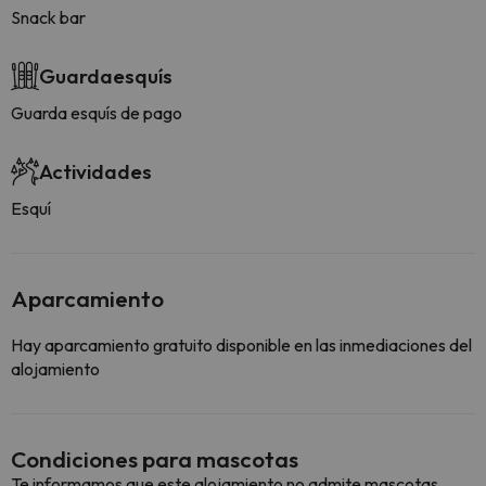
Snack bar
Guardaesquís
Guarda esquís de pago
Actividades
Esquí
Aparcamiento
Hay aparcamiento gratuito disponible en las inmediaciones del
alojamiento
Condiciones para mascotas
Te informamos que este alojamiento no admite mascotas.