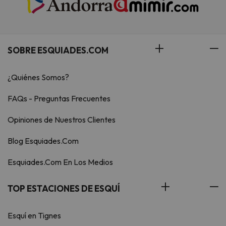
SOBRE ESQUIADES.COM
¿Quiénes Somos?
FAQs - Preguntas Frecuentes
Opiniones de Nuestros Clientes
Blog Esquiades.Com
Esquiades.Com En Los Medios
TOP ESTACIONES DE ESQUÍ
Esquí en Tignes