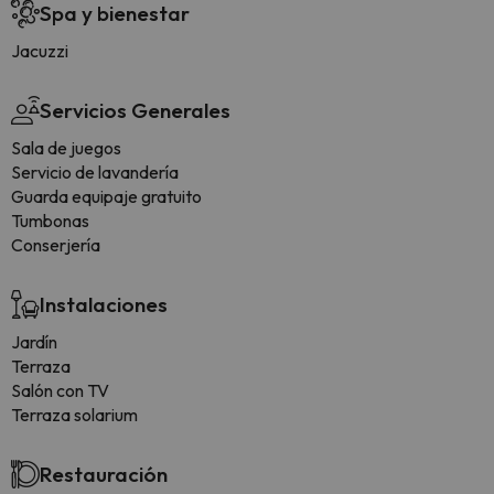
Spa y bienestar
Jacuzzi
Servicios Generales
Sala de juegos
Servicio de lavandería
Guarda equipaje gratuito
Tumbonas
Conserjería
Instalaciones
Jardín
Terraza
Salón con TV
Terraza solarium
Restauración