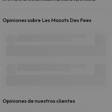
Opiniones sobre Les Mazots Des Fees
Opiniones de nuestros clientes