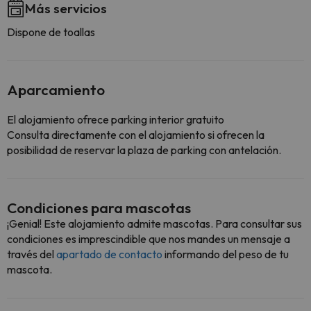
Más servicios
Dispone de toallas
Aparcamiento
El alojamiento ofrece parking interior gratuito
Consulta directamente con el alojamiento si ofrecen la
posibilidad de reservar la plaza de parking con antelación.
Condiciones para mascotas
¡Genial! Este alojamiento admite mascotas. Para consultar sus
condiciones es imprescindible que nos mandes un mensaje a
través del
apartado de contacto
informando del peso de tu
mascota.