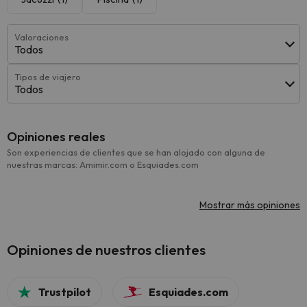
Valoraciones
Todos
Tipos de viajero
Todos
Opiniones reales
Son experiencias de clientes que se han alojado con alguna de
nuestras marcas: Amimir.com o Esquiades.com
Mostrar más opiniones
Opiniones de nuestros clientes
Trustpilot
Esquiades.com