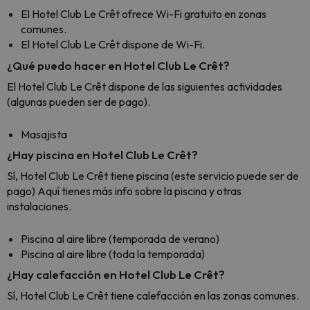
El Hotel Club Le Crêt ofrece Wi-Fi gratuito en zonas
comunes.
El Hotel Club Le Crêt dispone de Wi-Fi.
¿Qué puedo hacer en Hotel Club Le Crêt?
El Hotel Club Le Crêt dispone de las siguientes actividades
(algunas pueden ser de pago).
Masajista
¿Hay piscina en Hotel Club Le Crêt?
Sí, Hotel Club Le Crêt tiene piscina (este servicio puede ser de
pago) Aquí tienes más info sobre la piscina y otras
instalaciones.
Piscina al aire libre (temporada de verano)
Piscina al aire libre (toda la temporada)
¿Hay calefacción en Hotel Club Le Crêt?
Sí, Hotel Club Le Crêt tiene calefacción en las zonas comunes.