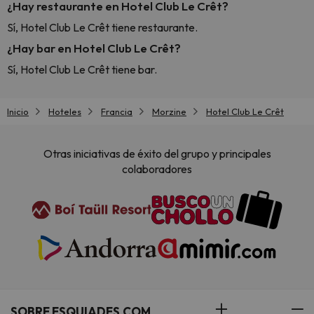
¿Hay restaurante en Hotel Club Le Crêt?
Sí, Hotel Club Le Crêt tiene restaurante.
¿Hay bar en Hotel Club Le Crêt?
Sí, Hotel Club Le Crêt tiene bar.
Inicio
Hoteles
Francia
Morzine
Hotel Club Le Crêt
Otras iniciativas de éxito del grupo y principales
colaboradores
SOBRE ESQUIADES.COM