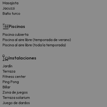
Masajista
Jacuzzi
Baño turco
Piscinas
Piscina cubierta
Piscina al aire libre (temporada de verano)
Piscina al aire libre (toda la temporada)
Instalaciones
Jardín
Terraza
Fitness center
Ping Pong
Billar
Zona de juegos
Terraza solarium
Juego de dardos