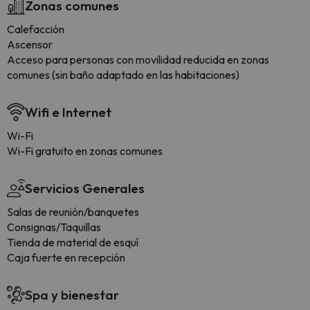
Zonas comunes
Calefacción
Ascensor
Acceso para personas con movilidad reducida en zonas
comunes (sin baño adaptado en las habitaciones)
Wifi e Internet
Wi-Fi
Wi-Fi gratuito en zonas comunes
Servicios Generales
Salas de reunión/banquetes
Consignas/Taquillas
Tienda de material de esquí
Caja fuerte en recepción
Spa y bienestar