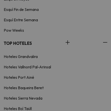
Esquí Fin de Semana
Esquí Entre Semana
Pow Weeks
TOP HOTELES
Hoteles Grandvalira
Hoteles Vallnord Pal-Arinsal
Hoteles Port Ainé
Hoteles Baqueira Beret
Hoteles Sierra Nevada
Hoteles Boí Taüll