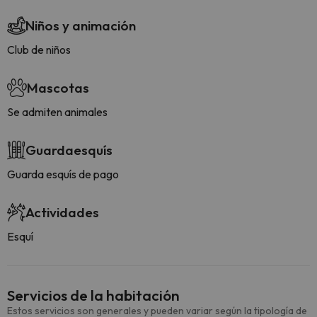
Niños y animación
Club de niños
Mascotas
Se admiten animales
Guardaesquís
Guarda esquís de pago
Actividades
Esquí
Servicios de la habitación
Estos servicios son generales y pueden variar según la tipología de