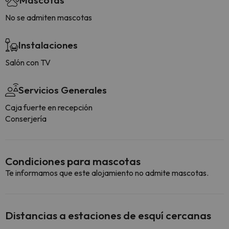
Mascotas
No se admiten mascotas
Instalaciones
Salón con TV
Servicios Generales
Caja fuerte en recepción
Conserjería
Condiciones para mascotas
Te informamos que este alojamiento no admite mascotas.
Distancias a estaciones de esquí cercanas