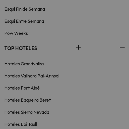
Esquí Fin de Semana
Esquí Entre Semana
Pow Weeks
TOP HOTELES
Hoteles Grandvalira
Hoteles Vallnord Pal-Arinsal
Hoteles Port Ainé
Hoteles Baqueira Beret
Hoteles Sierra Nevada
Hoteles Boí Taüll