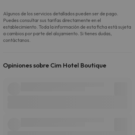
Algunos de los servicios detallados pueden ser de pago.
Puedes consultar sus tarifas directamente en el
establecimiento. Toda la información de esta ficha está sujeta
a cambios por parte del alojamiento. Si tienes dudas,
contáctanos.
Opiniones sobre Cim Hotel Boutique