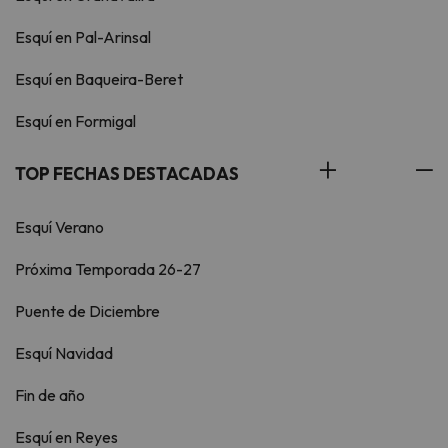
Esquí en Pal-Arinsal
Esquí en Baqueira-Beret
Esquí en Formigal
TOP FECHAS DESTACADAS
Esquí Verano
Próxima Temporada 26-27
Puente de Diciembre
Esquí Navidad
Fin de año
Esquí en Reyes