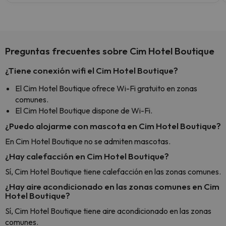
Preguntas frecuentes sobre Cim Hotel Boutique
¿Tiene conexión wifi el Cim Hotel Boutique?
El Cim Hotel Boutique ofrece Wi-Fi gratuito en zonas
comunes.
El Cim Hotel Boutique dispone de Wi-Fi.
¿Puedo alojarme con mascota en Cim Hotel Boutique?
En Cim Hotel Boutique no se admiten mascotas.
¿Hay calefacción en Cim Hotel Boutique?
Sí, Cim Hotel Boutique tiene calefacción en las zonas comunes.
¿Hay aire acondicionado en las zonas comunes en Cim
Hotel Boutique?
Sí, Cim Hotel Boutique tiene aire acondicionado en las zonas
comunes.