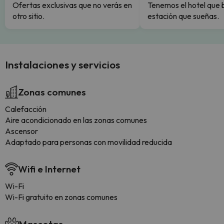
Ofertas exclusivas que no verás en
Tenemos el hotel que 
otro sitio.
estación que sueñas.
Instalaciones y servicios
Zonas comunes
Calefacción
Aire acondicionado en las zonas comunes
Ascensor
Adaptado para personas con movilidad reducida
Wifi e Internet
Wi-Fi
Wi-Fi gratuito en zonas comunes