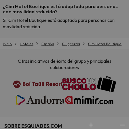
¿Cim Hotel Boutique está adaptado para personas
con movilidad reducida?
Sí, Cim Hotel Boutique está adaptado para personas con
movilidad reducida.
Inicio
Hoteles
España
Puigcerdà
Cim Hotel Boutique
Otras iniciativas de éxito del grupo y principales
colaboradores
SOBRE ESQUIADES.COM