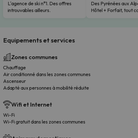
L'agence de ski n°1. Des offres
Des Pyrénées aux Alp
introuvables ailleurs.
Hôtel + Forfait, tout c
Equipements et services
Zones communes
Chauffage
Air conditionné dans les zones communes
Ascenseur
Adapté aux personnes à mobilité réduite
Wifi et Internet
Wi-Fi
Wi-Fi gratuit dans les zones communes