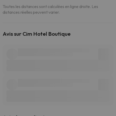
Toutes les distances sont calculées en ligne droite. Les
distances réelles peuvent varier.
Avis sur Cim Hotel Boutique