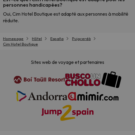
personnes handicapées?
Oui, Cim Hotel Boutique est adapté aux personnes à mobilité
réduite.
Homepage
Hôtel
España
Puigcerdá
Cim Hotel Boutique
Sites web de voyage et partenaires