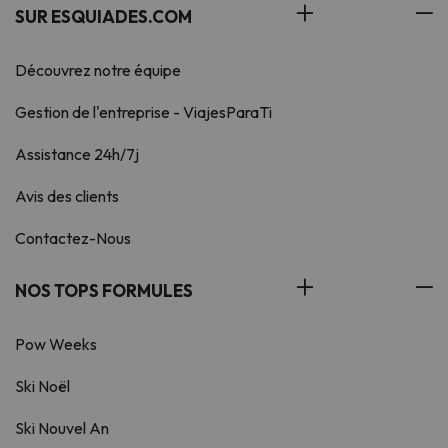
SUR ESQUIADES.COM
Découvrez notre équipe
Gestion de l'entreprise - ViajesParaTi
Assistance 24h/7j
Avis des clients
Contactez-Nous
NOS TOPS FORMULES
Pow Weeks
Ski Noël
Ski Nouvel An