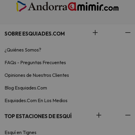
SOBRE ESQUIADES.COM
¿Quiénes Somos?
FAQs - Preguntas Frecuentes
Opiniones de Nuestros Clientes
Blog Esquiades.Com
Esquiades.Com En Los Medios
TOP ESTACIONES DE ESQUÍ
Esquí en Tignes