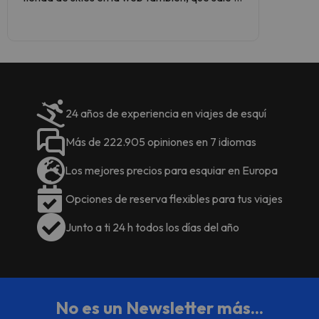
mejor precio.
Gestionado por un particular
24 años de experiencia en viajes de esquí
Más de 222.905 opiniones en 7 idiomas
Los mejores precios para esquiar en Europa
Opciones de reserva flexibles para tus viajes
Junto a ti 24 h todos los días del año
No es un Newsletter más...