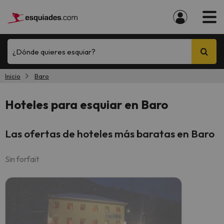
¿Dónde quieres esquiar?
Inicio
Baro
Hoteles para esquiar en Baro
Las ofertas de hoteles más baratas en Baro
Sin forfait