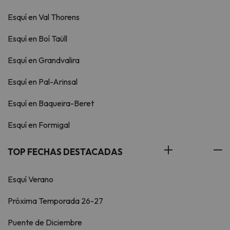
Esquí en Val Thorens
Esquí en Boí Taüll
Esquí en Grandvalira
Esquí en Pal-Arinsal
Esquí en Baqueira-Beret
Esquí en Formigal
TOP FECHAS DESTACADAS
Esquí Verano
Próxima Temporada 26-27
Puente de Diciembre