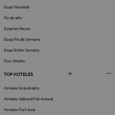
Esquí Navidad
Fin de año
Esquí en Reyes
Esquí Fin de Semana
Esquí Entre Semana
Pow Weeks
TOP HOTELES
Hoteles Grandvalira
Hoteles Vallnord Pal-Arinsal
Hoteles Port Ainé