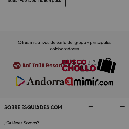
Saas-Fee Destination pass
Otras iniciativas de éxito del grupo y principales
colaboradores
SOBRE ESQUIADES.COM
¿Quiénes Somos?