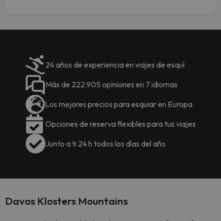
24 años de experiencia en viajes de esquí
Más de 222.905 opiniones en 7 idiomas
Los mejores precios para esquiar en Europa
Opciones de reserva flexibles para tus viajes
Junto a ti 24 h todos los días del año
Davos Klosters Mountains