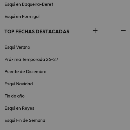
Esquí en Baqueira-Beret
Esquí en Formigal
TOP FECHAS DESTACADAS
Esquí Verano
Próxima Temporada 26-27
Puente de Diciembre
Esquí Navidad
Fin de año
Esquí en Reyes
Esquí Fin de Semana