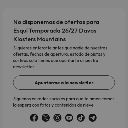
No disponemos de ofertas para
Esquí Temporada 26/27 Davos
Klosters Mountains
Si quieres enterarte antes que nadie de nuestras
ofertas, fechas de apertura, estado de pistas y
sorteos solo tienes que apuntarte a nuestra
newsletter.
Apuntarme a la newsletter
Síguenos en redes sociales para que te amenicemos
la espera con fotos y contenidos de nieve