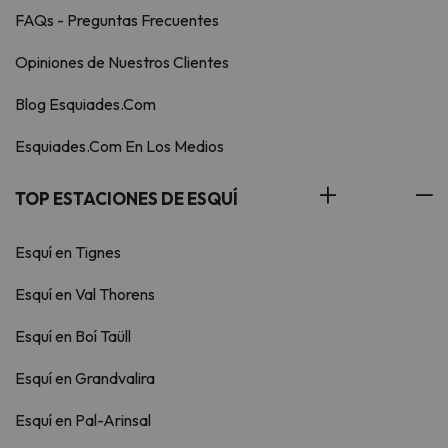
FAQs - Preguntas Frecuentes
Opiniones de Nuestros Clientes
Blog Esquiades.Com
Esquiades.Com En Los Medios
TOP ESTACIONES DE ESQUÍ
Esquí en Tignes
Esquí en Val Thorens
Esquí en Boí Taüll
Esquí en Grandvalira
Esquí en Pal-Arinsal