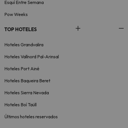
Esquí Entre Semana
Pow Weeks
TOP HOTELES
Hoteles Grandvalira
Hoteles Vallnord Pal-Arinsal
Hoteles Port Ainé
Hoteles Baqueira Beret
Hoteles Sierra Nevada
Hoteles Boí Taüll
Últimos hoteles reservados