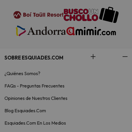
SOBRE ESQUIADES.COM
¿Quiénes Somos?
FAQs - Preguntas Frecuentes
Opiniones de Nuestros Clientes
Blog Esquiades.Com
Esquiades.Com En Los Medios