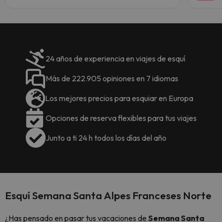
24 años de experiencia en viajes de esquí
Más de 222.905 opiniones en 7 idiomas
Los mejores precios para esquiar en Europa
Opciones de reserva flexibles para tus viajes
Junto a ti 24 h todos los días del año
Esquí Semana Santa Alpes Franceses Norte
¿Has pensado en pasar tus vacaciones de
Semana Santa