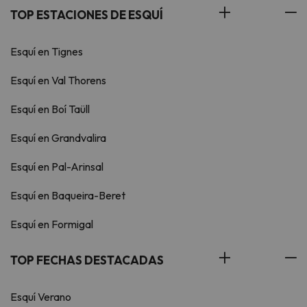
TOP ESTACIONES DE ESQUÍ
Esquí en Tignes
Esquí en Val Thorens
Esquí en Boí Taüll
Esquí en Grandvalira
Esquí en Pal-Arinsal
Esquí en Baqueira-Beret
Esquí en Formigal
TOP FECHAS DESTACADAS
Esquí Verano