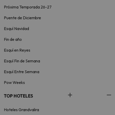
Próxima Temporada 26-27
Puente de Diciembre
Esquí Navidad
Fin de año
Esquí en Reyes
Esquí Fin de Semana
Esquí Entre Semana
Pow Weeks
TOP HOTELES
Hoteles Grandvalira