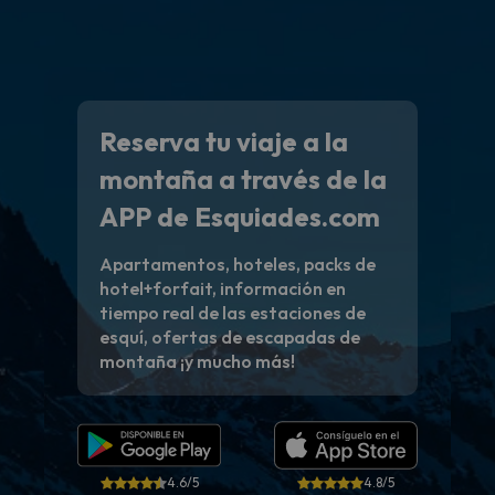
Reserva tu viaje a la
montaña a través de la
APP de Esquiades.com
Apartamentos, hoteles, packs de
hotel+forfait, información en
tiempo real de las estaciones de
esquí, ofertas de escapadas de
montaña ¡y mucho más!
4.6/5
4.8/5