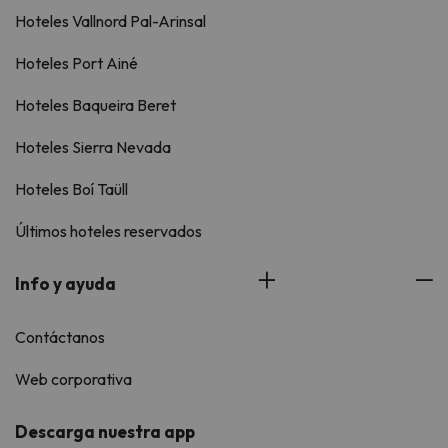
Hoteles Vallnord Pal-Arinsal
Hoteles Port Ainé
Hoteles Baqueira Beret
Hoteles Sierra Nevada
Hoteles Boí Taüll
Últimos hoteles reservados
Info y ayuda
Contáctanos
Web corporativa
Descarga nuestra app