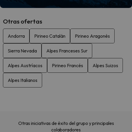
Otras ofertas
Andorra
Pirineo Catalán
Pirineo Aragonés
Sierra Nevada
Alpes Franceses Sur
Alpes Austríacos
Pirineo Francés
Alpes Suizos
Alpes Italianos
Otras iniciativas de éxito del grupo y principales
colaboradores