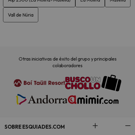
Vall de Núria
Otras iniciativas de éxito del grupo y principales
colaboradores
SOBRE ESQUIADES.COM