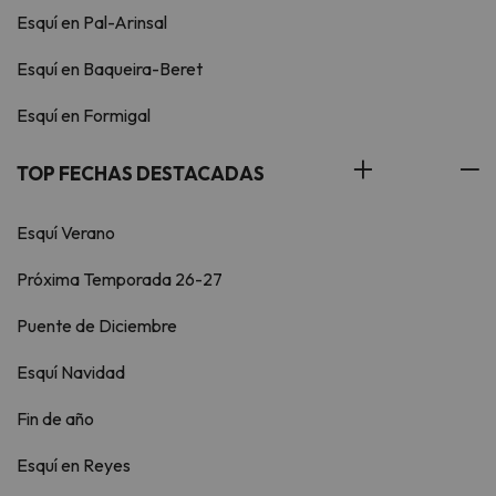
Esquí en Pal-Arinsal
Esquí en Baqueira-Beret
Esquí en Formigal
TOP FECHAS DESTACADAS
Esquí Verano
Próxima Temporada 26-27
Puente de Diciembre
Esquí Navidad
Fin de año
Esquí en Reyes