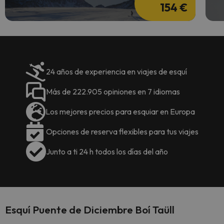
154 €
24 años de experiencia en viajes de esquí
Más de 222.905 opiniones en 7 idiomas
Los mejores precios para esquiar en Europa
Opciones de reserva flexibles para tus viajes
Junto a ti 24 h todos los días del año
Esquí Puente de Diciembre Boí Taüll