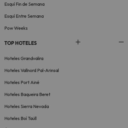
Esquí Fin de Semana
Esquí Entre Semana
Pow Weeks
TOP HOTELES
Hoteles Grandvalira
Hoteles Vallnord Pal-Arinsal
Hoteles Port Ainé
Hoteles Baqueira Beret
Hoteles Sierra Nevada
Hoteles Boí Taüll