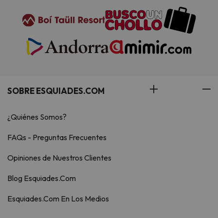
SOBRE ESQUIADES.COM
¿Quiénes Somos?
FAQs - Preguntas Frecuentes
Opiniones de Nuestros Clientes
Blog Esquiades.Com
Esquiades.Com En Los Medios