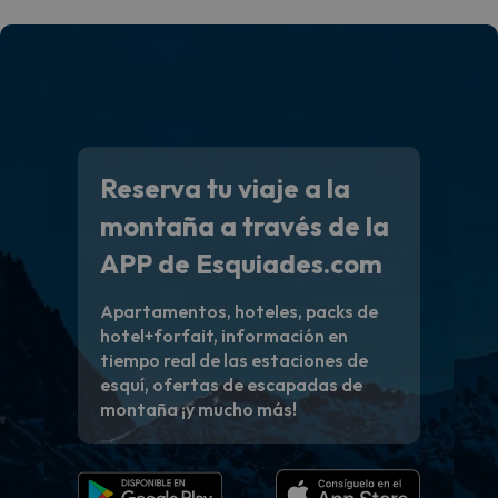
Reserva tu viaje a la
montaña a través de la
APP de Esquiades.com
Apartamentos, hoteles, packs de
hotel+forfait, información en
tiempo real de las estaciones de
esquí, ofertas de escapadas de
montaña ¡y mucho más!