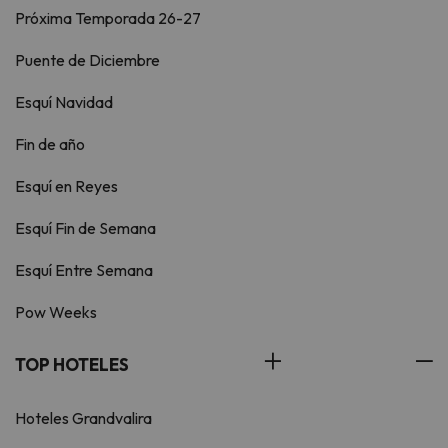
Próxima Temporada 26-27
Puente de Diciembre
Esquí Navidad
Fin de año
Esquí en Reyes
Esquí Fin de Semana
Esquí Entre Semana
Pow Weeks
TOP HOTELES
Hoteles Grandvalira