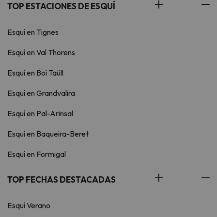
TOP ESTACIONES DE ESQUÍ
Esquí en Tignes
Esquí en Val Thorens
Esquí en Boí Taüll
Esquí en Grandvalira
Esquí en Pal-Arinsal
Esquí en Baqueira-Beret
Esquí en Formigal
TOP FECHAS DESTACADAS
Esquí Verano