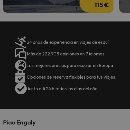
115 €
24 años de experiencia en viajes de esquí
Más de 222.905 opiniones en 7 idiomas
Los mejores precios para esquiar en Europa
Opciones de reserva flexibles para tus viajes
Junto a ti 24 h todos los días del año
Piau Engaly