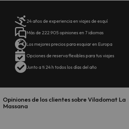
24 años de experiencia en viajes de esquí
Más de 222.905 opiniones en 7 idiomas
Los mejores precios para esquiar en Europa
Opciones de reserva flexibles para tus viajes
Junto a ti 24 h todos los días del año
Opiniones de los clientes sobre Viladomat La
Massana