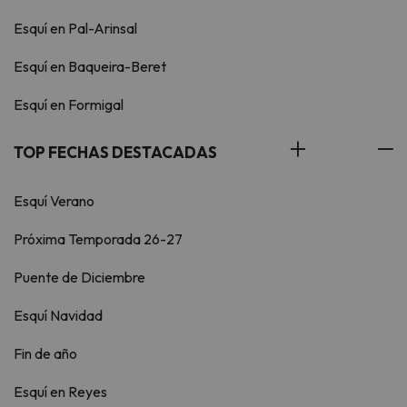
Esquí en Pal-Arinsal
Esquí en Baqueira-Beret
Esquí en Formigal
TOP FECHAS DESTACADAS
Esquí Verano
Próxima Temporada 26-27
Puente de Diciembre
Esquí Navidad
Fin de año
Esquí en Reyes