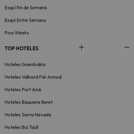
Esquí Fin de Semana
Esquí Entre Semana
Pow Weeks
TOP HOTELES
Hoteles Grandvalira
Hoteles Vallnord Pal-Arinsal
Hoteles Port Ainé
Hoteles Baqueira Beret
Hoteles Sierra Nevada
Hoteles Boí Taüll