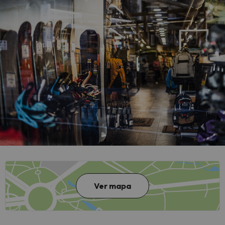
Ver mapa