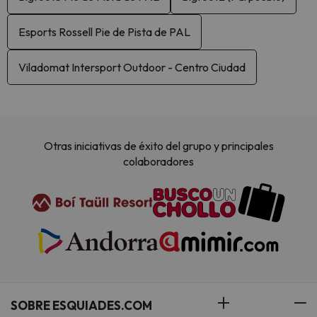
Esports Rossell Pie de Pista de PAL
Viladomat Intersport Outdoor - Centro Ciudad
Otras iniciativas de éxito del grupo y principales
colaboradores
SOBRE ESQUIADES.COM