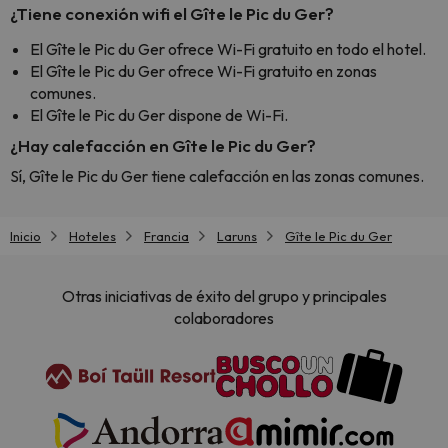
¿Tiene conexión wifi el Gîte le Pic du Ger?
El Gîte le Pic du Ger ofrece Wi-Fi gratuito en todo el hotel.
El Gîte le Pic du Ger ofrece Wi-Fi gratuito en zonas
comunes.
El Gîte le Pic du Ger dispone de Wi-Fi.
¿Hay calefacción en Gîte le Pic du Ger?
Sí, Gîte le Pic du Ger tiene calefacción en las zonas comunes.
Inicio
Hoteles
Francia
Laruns
Gîte le Pic du Ger
Otras iniciativas de éxito del grupo y principales
colaboradores