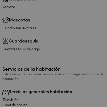
Terraza
Mascotas
Se admiten animales
Guardaesquís
Guarda esquís de pago
Servicios de la habitación
Estos servicios son generales y pueden variar según la tipología de
habitación.
Servicios generales habitación
Televisión
Zona de cocina