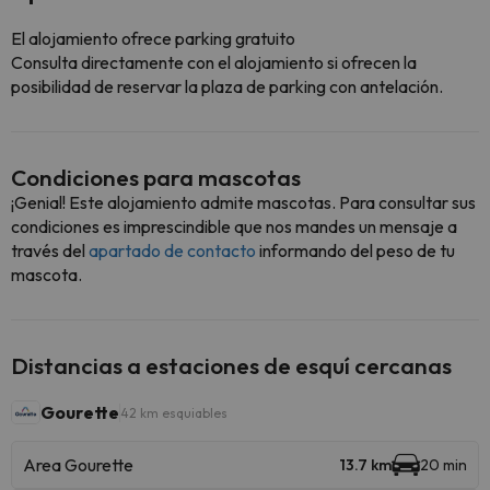
El alojamiento ofrece parking gratuito
Consulta directamente con el alojamiento si ofrecen la
posibilidad de reservar la plaza de parking con antelación.
Condiciones para mascotas
¡Genial! Este alojamiento admite mascotas. Para consultar sus
condiciones es imprescindible que nos mandes un mensaje a
través del
apartado de contacto
informando del peso de tu
mascota.
Distancias a estaciones de esquí cercanas
Gourette
42 km esquiables
Area Gourette
13.7 km
20 min