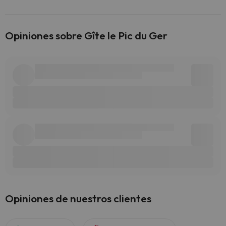
Opiniones sobre Gîte le Pic du Ger
Opiniones de nuestros clientes