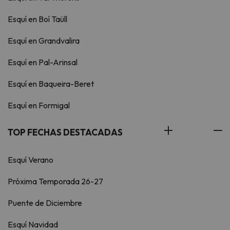
Esquí en Boí Taüll
Esquí en Grandvalira
Esquí en Pal-Arinsal
Esquí en Baqueira-Beret
Esquí en Formigal
TOP FECHAS DESTACADAS
Esquí Verano
Próxima Temporada 26-27
Puente de Diciembre
Esquí Navidad