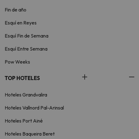
Fin de año
Esquí en Reyes
Esquí Fin de Semana
Esquí Entre Semana
Pow Weeks
TOP HOTELES
Hoteles Grandvalira
Hoteles Vallnord Pal-Arinsal
Hoteles Port Ainé
Hoteles Baqueira Beret