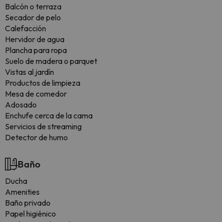
Balcón o terraza
Secador de pelo
Calefacción
Hervidor de agua
Plancha para ropa
Suelo de madera o parquet
Vistas al jardín
Productos de limpieza
Mesa de comedor
Adosado
Enchufe cerca de la cama
Servicios de streaming
Detector de humo
Baño
Ducha
Amenities
Baño privado
Papel higiénico