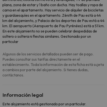
plana, zona de estar y 1 baño con ducha. Hay toallas y ropa de
cama en el apartamento. Hay servicio de alquiler de bicicletas
y guardaesquíes en el apartamento. Zénith de Pau está a 44
km del alojamiento, y Palacio de los deportes de Pau está a 44
km. El aeropuerto (Aeropuerto de Pau Pyrénées) está a 51 km.
En este alojamiento no se pueden celebrar despedidas de
soltero o soltera ni fiestas similares. Gestionado por un
particular
Algunos de los servicios detallados pueden ser de pago.
Puedes consultar sus tarifas directamente en el
establecimiento. Toda la información de esta ficha está sujeta
a cambios por parte del alojamiento. Si tienes dudas,
contáctanos.
Información legal
Este alojamiento está gestionado por un particular.