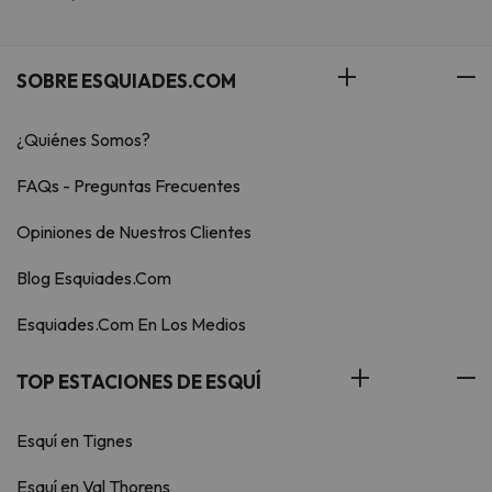
SOBRE ESQUIADES.COM
¿Quiénes Somos?
FAQs - Preguntas Frecuentes
Opiniones de Nuestros Clientes
Blog Esquiades.Com
Esquiades.Com En Los Medios
TOP ESTACIONES DE ESQUÍ
Esquí en Tignes
Esquí en Val Thorens