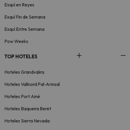
Esquí en Reyes
Esquí Fin de Semana
Esquí Entre Semana
Pow Weeks
TOP HOTELES
Hoteles Grandvalira
Hoteles Vallnord Pal-Arinsal
Hoteles Port Ainé
Hoteles Baqueira Beret
Hoteles Sierra Nevada