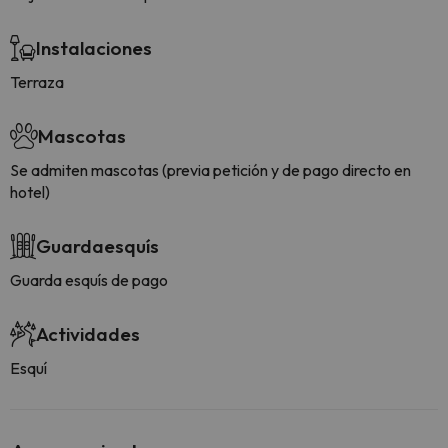
Instalaciones
Terraza
Mascotas
Se admiten mascotas (previa petición y de pago directo en
hotel)
Guardaesquís
Guarda esquís de pago
Actividades
Esquí