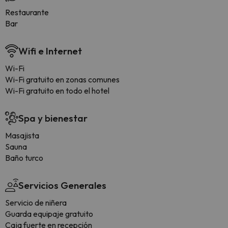
Restaurante
Bar
Wifi e Internet
Wi-Fi
Wi-Fi gratuito en zonas comunes
Wi-Fi gratuito en todo el hotel
Spa y bienestar
Masajista
Sauna
Baño turco
Servicios Generales
Servicio de niñera
Guarda equipaje gratuito
Caja fuerte en recepción