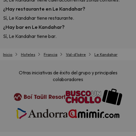
¿Hay restaurante en Le Kandahar?
Sí, Le Kandahar tiene restaurante.
¿Hay bar en Le Kandahar?
Sí, Le Kandahar tiene bar.
Inicio
Hoteles
Francia
Val-d'Isère
Le Kandahar
Otras iniciativas de éxito del grupo y principales
colaboradores