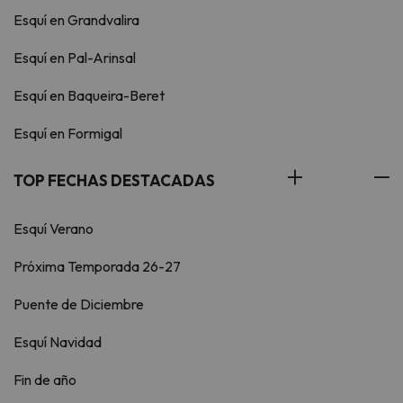
Esquí en Grandvalira
Esquí en Pal-Arinsal
Esquí en Baqueira-Beret
Esquí en Formigal
TOP FECHAS DESTACADAS
Esquí Verano
Próxima Temporada 26-27
Puente de Diciembre
Esquí Navidad
Fin de año