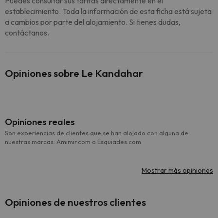
Puedes consultar sus tarifas directamente en el
establecimiento. Toda la información de esta ficha está sujeta
a cambios por parte del alojamiento. Si tienes dudas,
contáctanos.
Opiniones sobre Le Kandahar
Opiniones reales
Son experiencias de clientes que se han alojado con alguna de
nuestras marcas: Amimir.com o Esquiades.com
Mostrar más opiniones
Opiniones de nuestros clientes