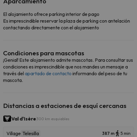
Aparcamiento
El alojamiento ofrece parking interior de pago
Es imprescindible reservar la plaza de parking con antelación
contactando directamente con el alojamiento
Condiciones para mascotas
¡Genial! Este alojamiento admite mascotas. Para consultar sus
condiciones es imprescindible que nos mandes un mensaje a
través del
apartado de contacto
informando del peso de tu
mascota.
Distancias a estaciones de esquí cercanas
Val d'Isère
300 km esquiables
Village
Telesilla
387 m
5 min