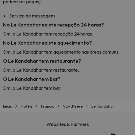
podem ser pagas):
Serviço de massagens
No Le Kandahar existe recepção 24 horas?
Sim, o Le Kandahar tem recepção 24 horas.
No Le Kandahar existe aquecimento?
Sim, o Le Kandahar tem aquecimento nas áreas comuns.
O Le Kandahar tem restaurante?
Sim, o Le Kandahar tem restaurante.
O Le Kandahar tem bar?
Sim, o Le Kandahar tem bar.
Início
Hotéis
Francia
Val-d'Isère
Le Kandahar
Websites & Partners