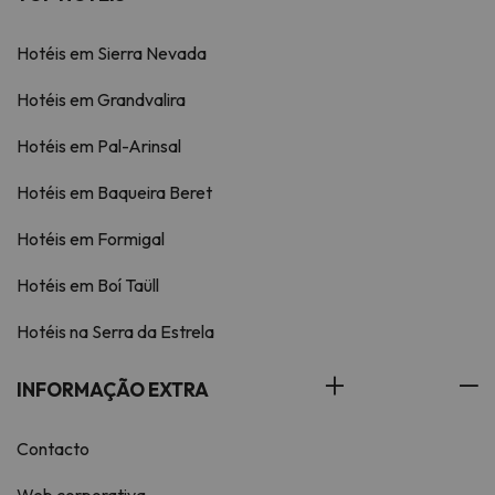
Hotéis em Sierra Nevada
Hotéis em Grandvalira
Hotéis em Pal-Arinsal
Hotéis em Baqueira Beret
Hotéis em Formigal
Hotéis em Boí Taüll
Hotéis na Serra da Estrela
INFORMAÇÃO EXTRA
Contacto