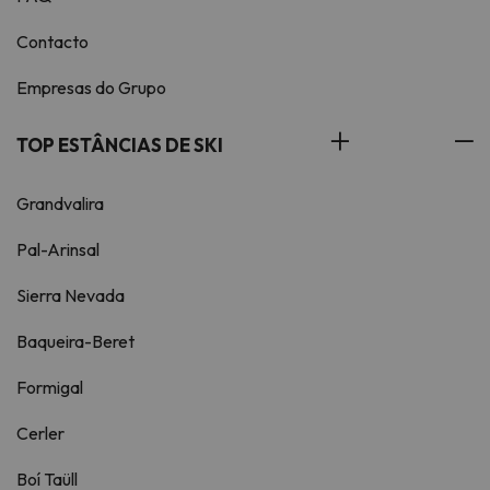
Contacto
Empresas do Grupo
TOP ESTÂNCIAS DE SKI
Grandvalira
Pal-Arinsal
Sierra Nevada
Baqueira-Beret
Formigal
Cerler
Boí Taüll