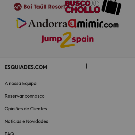
ESQUIADES.COM
A nossa Equipa
Reservar connosco
Opiniões de Clientes
Notícias e Novidades
FAQ