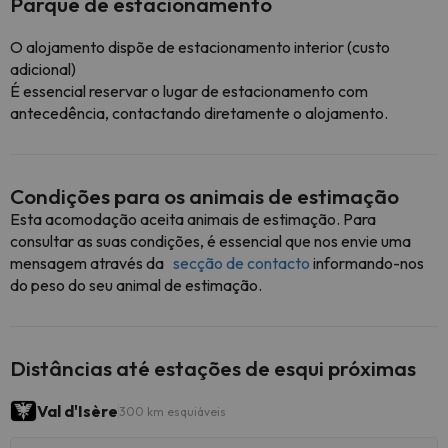
Parque de estacionamento
O alojamento dispõe de estacionamento interior (custo
adicional)
É essencial reservar o lugar de estacionamento com
antecedência, contactando diretamente o alojamento.
Condições para os animais de estimação
Esta acomodação aceita animais de estimação. Para
consultar as suas condições, é essencial que nos envie uma
mensagem através da
secção de contacto
informando-nos
do peso do seu animal de estimação.
Distâncias até estações de esqui próximas
Val d'Isère
300 km esquiáveis