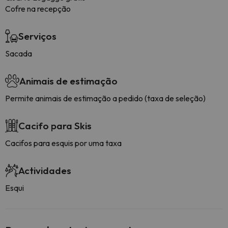
Cofre na recepção
Serviços
Sacada
Animais de estimação
Permite animais de estimação a pedido (taxa de seleção)
Cacifo para Skis
Cacifos para esquis por uma taxa
Actividades
Esqui