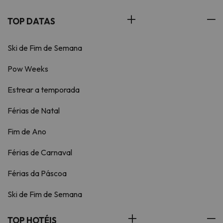
TOP DATAS
Ski de Fim de Semana
Pow Weeks
Estrear a temporada
Férias de Natal
Fim de Ano
Férias de Carnaval
Férias da Páscoa
Ski de Fim de Semana
TOP HOTÉIS