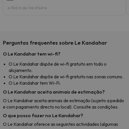
a 346 m de Val d'Isère
Perguntas frequentes sobre Le Kandahar
O Le Kandahar tem wi-fi?
O Le Kandahar dispõe de wi-fi gratuito em todo o
alojamento.
O Le Kandahar dispõe de wi-fi gratuito nas zonas comuns.
O Le Kandahar tem Wi-Fi.
O Le Kandahar aceita animais de estimação?
O Le Kandahar aceita animais de estimação (sujeito a pedido
e com pagamento directo no local). Consulte as condições.
O que posso fazer no Le Kandahar?
O Le Kandahar oferece as seguintes actividades (algumas