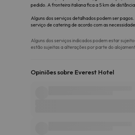
pedido. A fronteira italiana fica a 5 km de distância
Alguns dos serviços detalhados podem ser pagos. 
serviço de catering de acordo com as necessidades
Alguns dos serviços indicados podem estar sujeito
estão sujeitas a alterações por parte do alojamen
Opiniões sobre Everest Hotel