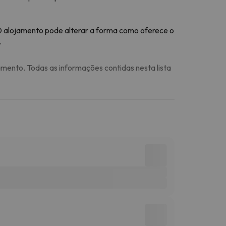
 O alojamento pode alterar a forma como oferece o
.
amento. Todas as informações contidas nesta lista