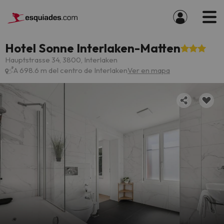
Hotel Sonne Interlaken-Matten
Hauptstrasse 34, 3800, Interlaken
A 698.6 m del centro de Interlaken
Ver en mapa