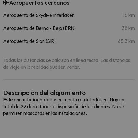
Aeropuertos cercanos
Aeropuerto de Skydive Interlaken
1.5 km
Aeropuerto de Berna - Belp (BRN)
38 km
Aeropuerto de Sion (SIR)
65.3 km
Todas las distancias se calculan en línea recta. Las distancias
de viaje en la realidad pueden variar.
Descripción del alojamiento
Este encantador hotel se encuentra en Interlaken. Hay un
total de 22 dormitorios a disposición de los clientes. No se
permiten mascotas en las instalaciones.