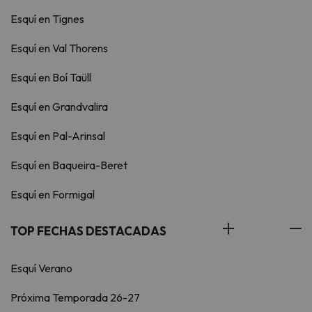
Esquí en Tignes
Esquí en Val Thorens
Esquí en Boí Taüll
Esquí en Grandvalira
Esquí en Pal-Arinsal
Esquí en Baqueira-Beret
Esquí en Formigal
TOP FECHAS DESTACADAS
Esquí Verano
Próxima Temporada 26-27