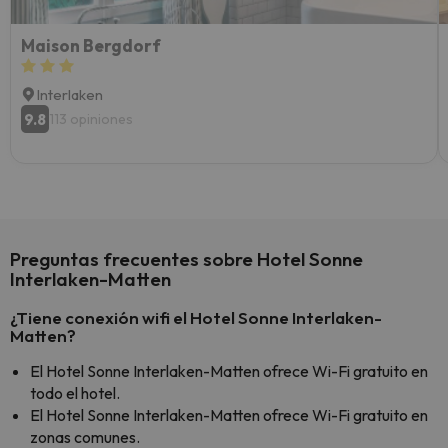
Maison Bergdorf
Interlaken
9.8
113 opiniones
Preguntas frecuentes sobre Hotel Sonne
Interlaken-Matten
¿Tiene conexión wifi el Hotel Sonne Interlaken-
Matten?
El Hotel Sonne Interlaken-Matten ofrece Wi-Fi gratuito en
todo el hotel.
El Hotel Sonne Interlaken-Matten ofrece Wi-Fi gratuito en
zonas comunes.