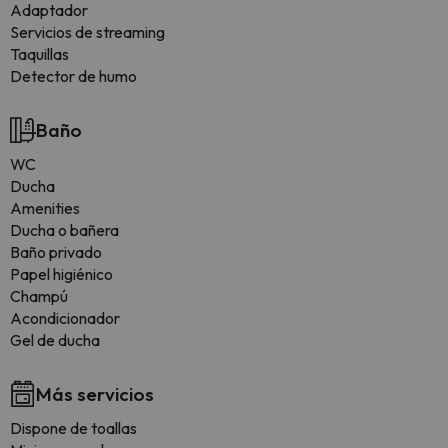
Adaptador
Servicios de streaming
Taquillas
Detector de humo
Baño
WC
Ducha
Amenities
Ducha o bañera
Baño privado
Papel higiénico
Champú
Acondicionador
Gel de ducha
Más servicios
Dispone de toallas