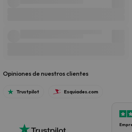
Opiniones de nuestros clientes
Trustpilot
Esquiades.com
Empre