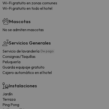
Wi-Fi gratuito en zonas comunes
Wi-Fi gratuito en todo el hotel
Mascotas
No se admiten mascotas
Servicios Generales
Servicio de lavandería
De pago
Consignas/Taquillas
Peluquería
Guarda equipaje gratuito
Cajero automático en el hotel
Instalaciones
Jardín
Terraza
Ping Pong