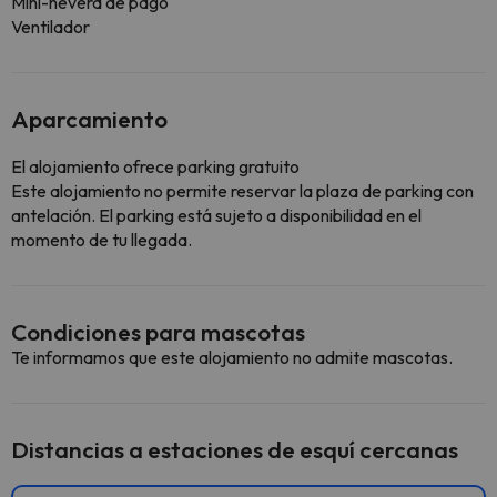
Mini-nevera de pago
Ventilador
Aparcamiento
El alojamiento ofrece parking gratuito
Este alojamiento no permite reservar la plaza de parking con
antelación. El parking está sujeto a disponibilidad en el
momento de tu llegada.
Condiciones para mascotas
Te informamos que este alojamiento no admite mascotas.
Distancias a estaciones de esquí cercanas