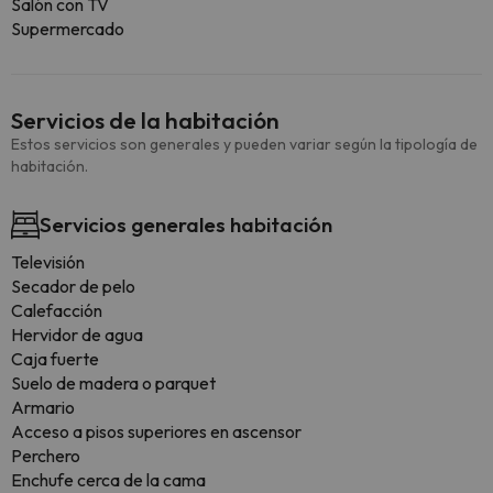
Salón con TV
Supermercado
Servicios de la habitación
Estos servicios son generales y pueden variar según la tipología de
habitación.
Servicios generales habitación
Televisión
Secador de pelo
Calefacción
Hervidor de agua
Caja fuerte
Suelo de madera o parquet
Armario
Acceso a pisos superiores en ascensor
Perchero
Enchufe cerca de la cama