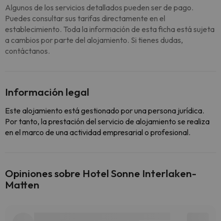
Algunos de los servicios detallados pueden ser de pago.
Puedes consultar sus tarifas directamente en el
establecimiento. Toda la información de esta ficha está sujeta
a cambios por parte del alojamiento. Si tienes dudas,
contáctanos.
Información legal
Este alojamiento está gestionado por una persona jurídica.
Por tanto, la prestación del servicio de alojamiento se realiza
en el marco de una actividad empresarial o profesional.
Opiniones sobre Hotel Sonne Interlaken-
Matten