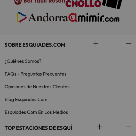
SOBRE ESQUIADES.COM
¿Quiénes Somos?
FAQs - Preguntas Frecuentes
Opiniones de Nuestros Clientes
Blog Esquiades.Com
Esquiades.Com En Los Medios
TOP ESTACIONES DE ESQUÍ