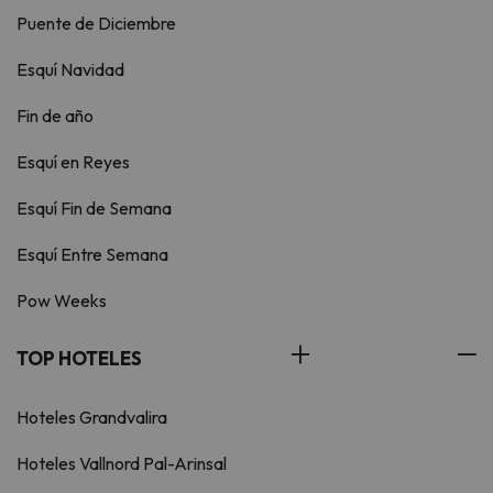
Puente de Diciembre
Esquí Navidad
Fin de año
Esquí en Reyes
Esquí Fin de Semana
Esquí Entre Semana
Pow Weeks
TOP HOTELES
Hoteles Grandvalira
Hoteles Vallnord Pal-Arinsal