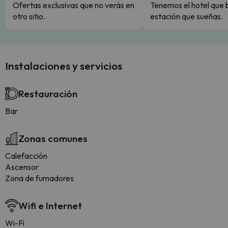
Ofertas exclusivas que no verás en
Tenemos el hotel que 
otro sitio.
estación que sueñas.
Instalaciones y servicios
Restauración
Bar
Zonas comunes
Calefacción
Ascensor
Zona de fumadores
Wifi e Internet
Wi-Fi