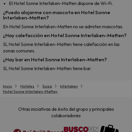
El Hotel Sonne Interlaken-Matten dispone de Wi-Fi.
¿Puedo alojarme con mascota en Hotel Sonne
Interlaken-Matten?
En Hotel Sonne Interlaken-Matten no se admiten mascotas.
¿Hay calefacción en Hotel Sonne Interlaken-Matten?
Sí, Hotel Sonne Interlaken-Matten tiene calefacción en las
zonas comunes.
¿Hay bar en Hotel Sonne Interlaken-Matten?
Sí, Hotel Sonne Interlaken-Matten tiene bar.
Inicio
Hoteles
Suiza
Interlaken
Hotel Sonne Interlaken-Matten
Otras iniciativas de éxito del grupo y principales
colaboradores