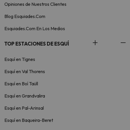
Opiniones de Nuestros Clientes
Blog Esquiades.Com
Esquiades.Com En Los Medios
TOP ESTACIONES DE ESQUÍ
Esquí en Tignes
Esquí en Val Thorens
Esquí en Boí Taüll
Esquí en Grandvalira
Esquí en Pal-Arinsal
Esquí en Baqueira-Beret