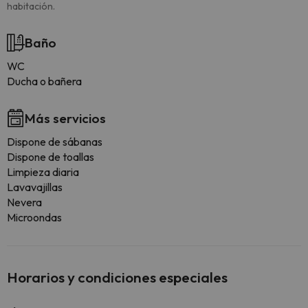
habitación.
Baño
WC
Ducha o bañera
Más servicios
Dispone de sábanas
Dispone de toallas
Limpieza diaria
Lavavajillas
Nevera
Microondas
Horarios y condiciones especiales