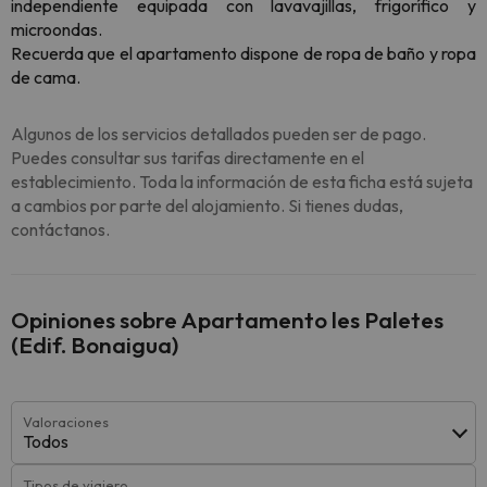
independiente equipada con lavavajillas, frigorífico y
microondas.
Recuerda que el apartamento dispone de ropa de baño y ropa
de cama.
Algunos de los servicios detallados pueden ser de pago.
Puedes consultar sus tarifas directamente en el
establecimiento. Toda la información de esta ficha está sujeta
a cambios por parte del alojamiento. Si tienes dudas,
contáctanos.
Opiniones sobre Apartamento les Paletes
(Edif. Bonaigua)
Valoraciones
Todos
Tipos de viajero