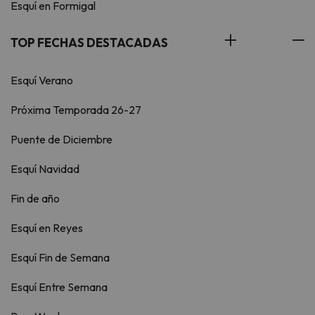
Esquí en Formigal
TOP FECHAS DESTACADAS
Esquí Verano
Próxima Temporada 26-27
Puente de Diciembre
Esquí Navidad
Fin de año
Esquí en Reyes
Esquí Fin de Semana
Esquí Entre Semana