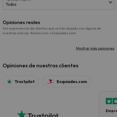
Todos
Opiniones reales
Son experiencias de clientes que se han alojado con alguna de
nuestras marcas: Amimir.com o Esquiades.com
Mostrar más opiniones
Opiniones de nuestros clientes
Trustpilot
Esquiades.com
Empre