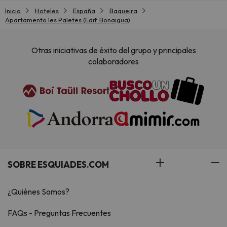
Inicio
Hoteles
España
Baqueira
Apartamento les Paletes (Edif. Bonaigua)
Otras iniciativas de éxito del grupo y principales
colaboradores
SOBRE ESQUIADES.COM
¿Quiénes Somos?
FAQs - Preguntas Frecuentes