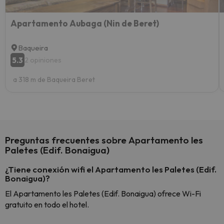
Apartamento Aubaga (Nin de Beret)
Baqueira
5.3
2 opiniones
a 318 m de Baqueira Beret
Preguntas frecuentes sobre Apartamento les
Paletes (Edif. Bonaigua)
¿Tiene conexión wifi el Apartamento les Paletes (Edif.
Bonaigua)?
El Apartamento les Paletes (Edif. Bonaigua) ofrece Wi-Fi
gratuito en todo el hotel.